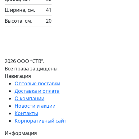
Ширина, см.
41
Высота, см.
20
2026 ООО “СТВ”.
Все права защищены.
Навигация
Оптовые поставки
Доставка и оплата
О компании
Новости и акции
Контакты
Корпоративный сайт
Информация