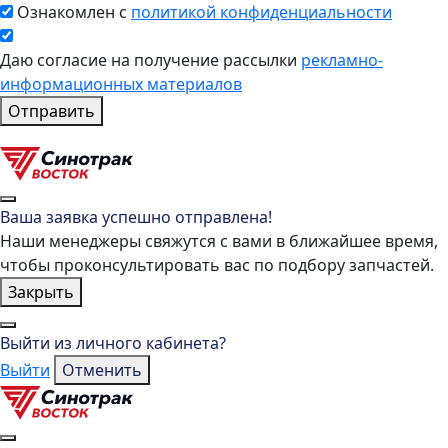
Ознакомлен с
политикой конфиденциальности
Даю согласие на получение рассылки
рекламно-
информационных материалов
Отправить
Ваша заявка успешно отправлена!
Наши менеджеры свяжутся с вами в ближайшее время,
чтобы проконсультировать вас по подбору запчастей.
Закрыть
Выйти из личного кабинета?
Выйти
Отменить