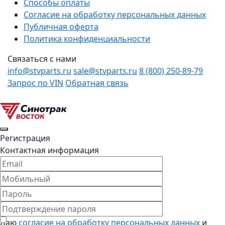
Способы оплаты
Согласие на обработку персональных данных
Публичная оферта
Политика конфиденциальности
Связаться с нами
info@stvparts.ru
sale@stvparts.ru
8 (800) 250-89-79
Запрос по VIN
Обратная связь
Регистрация
Контактная информация
Даю
согласие на обработку персональных данных
и