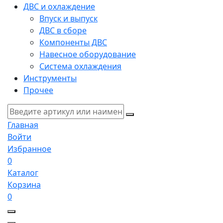
ДВС и охлаждение
Впуск и выпуск
ДВС в сборе
Компоненты ДВС
Навесное оборудование
Система охлаждения
Инструменты
Прочее
Главная
Войти
Избранное
0
Каталог
Корзина
0