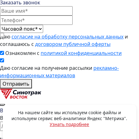
Заказать звонок
Даю
согласие на обработку персональных данных
и
соглашаюсь с
договором публичной оферты
Ознакомлен с
политикой конфиденциальности
Даю согласие на получение рассылки
рекламно-
информационных материалов
Отправить
Восстановить пароль
На нашем сайте мы используем cookie файлы и
Введите E-mail, указанный при регистрации
используем сервис веб-аналитики Яндекс "Метрика".
Узнать подробнее
OK