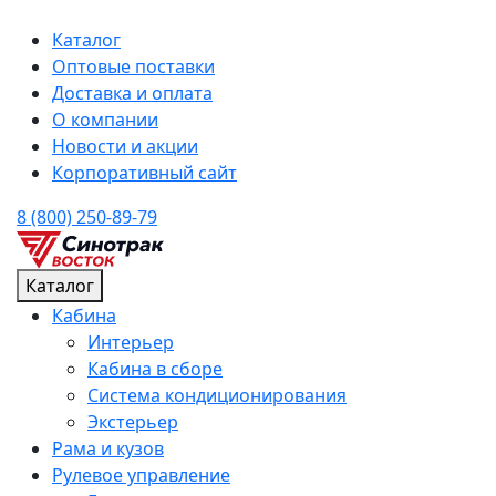
Каталог
Оптовые поставки
Доставка и оплата
О компании
Новости и акции
Корпоративный сайт
8 (800) 250-89-79
Каталог
Кабина
Интерьер
Кабина в сборе
Система кондиционирования
Экстерьер
Рама и кузов
Рулевое управление