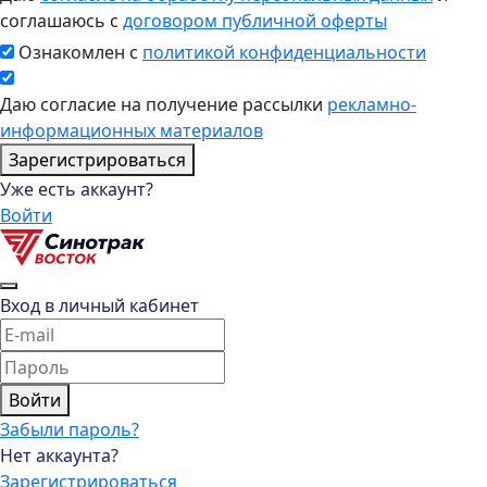
соглашаюсь с
договором публичной оферты
Ознакомлен с
политикой конфиденциальности
Даю согласие на получение рассылки
рекламно-
информационных материалов
Зарегистрироваться
Уже есть аккаунт?
Войти
Вход в личный кабинет
Войти
Забыли пароль?
Нет аккаунта?
Зарегистрироваться