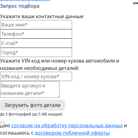
Запрос подбора
Укажите ваши контактные данные
Укажите VIN-код или номер кузова автомобиля и
названия необходимых деталей:
Загрузить фото детали
До 5 фотографий (до 5 МБ каждая)
Даю
согласие на обработку персональных данных
и
соглашаюсь с
договором публичной оферты