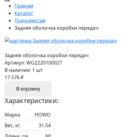
Главная
Каталог
Трансмиссия
Задняя оболочка коробки передач
Задняя оболочка коробки передач
Артикул:
WG2220100027
В наличии:
1 шт
17 576 ₽
В корзину
Характеристики:
Марка
HOWO
Вес, кг.
31.54
Длина, см.
60