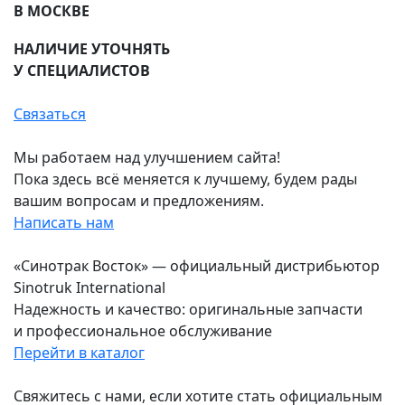
В МОСКВЕ
НАЛИЧИЕ УТОЧНЯТЬ
У СПЕЦИАЛИСТОВ
ЦЕНА УКАЗАНА С НДС
Связаться
Мы работаем над улучшением сайта!
Пока здесь всё меняется к лучшему, будем рады
вашим вопросам и предложениям.
Написать нам
«Синотрак Восток» — официальный дистрибьютор
Sinotruk International
Надежность и качество: оригинальные запчасти
и профессиональное обслуживание
Перейти в каталог
Свяжитесь с нами, если хотите стать официальным