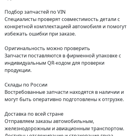
Подбор запчастей по VIN
Специалисты проверят совместимость детали с
конкретной комплектацией автомобиля и помогут
избежать ошибки при заказе.
Оригинальность можно проверить
Запчасти поставляются в фирменной упаковке с
индивидуальным QR-кодом для проверки
продукции.
Склады по России
Востребованные запчасти находятся в наличии и
могут быть оперативно подготовлены к отгрузке.
Доставка по всей стране
Отправляем заказы автомобильным,
железнодорожным и авиационным транспортом.
Доступны отслеживание и страхование груза.