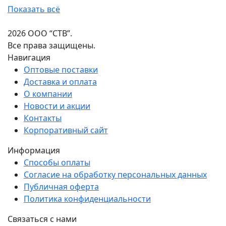
Показать всё
2026 ООО “СТВ”.
Все права защищены.
Навигация
Оптовые поставки
Доставка и оплата
О компании
Новости и акции
Контакты
Корпоративный сайт
Информация
Способы оплаты
Согласие на обработку персональных данных
Публичная оферта
Политика конфиденциальности
Связаться с нами