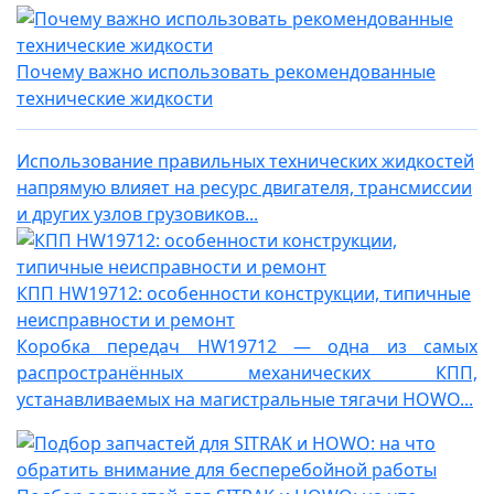
Почему важно использовать рекомендованные
технические жидкости
Использование правильных технических жидкостей
напрямую влияет на ресурс двигателя, трансмиссии
и других узлов грузовиков...
КПП HW19712: особенности конструкции, типичные
неисправности и ремонт
Коробка передач HW19712 — одна из самых
распространённых механических КПП,
устанавливаемых на магистральные тягачи HOWO...