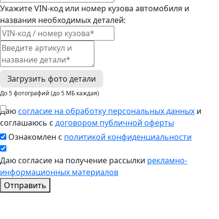
Укажите VIN-код или номер кузова автомобиля и
названия необходимых деталей:
Загрузить фото детали
До 5 фотографий (до 5 МБ каждая)
Даю
согласие на обработку персональных данных
и
соглашаюсь с
договором публичной оферты
Ознакомлен с
политикой конфиденциальности
Даю согласие на получение рассылки
рекламно-
информационных материалов
Отправить