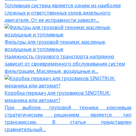
Топливная система является одним из наиболее
сложных и ответственных узлов дизельного
двигателя. От ее исправности зависят...
Фильтры для грузовой техники: масляные,
воздушные и топливные
Надежность грузового транспорта напрямую
зависит от своевременного обслуживания систем
фильтрации. Масляные, воздушные и...
Коробка передач для грузовиков SINOTRUK:
механика или автомат?
При выборе грузовой техники ключевым
стратегическим решением является тип
трансмиссии. В статье представлен
сравнительный...