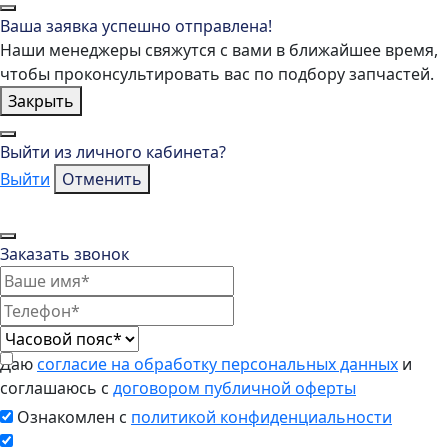
Ваша заявка успешно отправлена!
Наши менеджеры свяжутся с вами в ближайшее время,
чтобы проконсультировать вас по подбору запчастей.
Закрыть
Выйти из личного кабинета?
Выйти
Отменить
Заказать звонок
Даю
согласие на обработку персональных данных
и
соглашаюсь с
договором публичной оферты
Ознакомлен с
политикой конфиденциальности