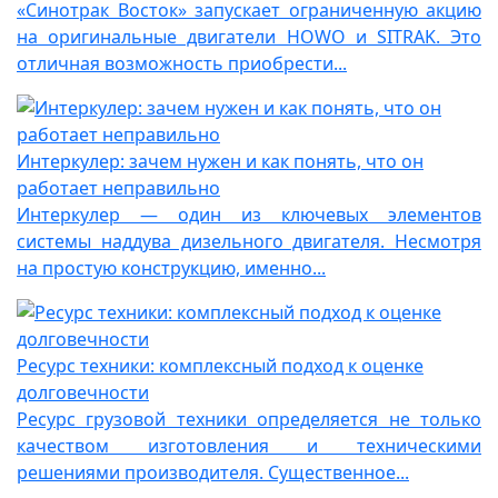
«Синотрак Восток» запускает ограниченную акцию
на оригинальные двигатели HOWO и SITRAK. Это
отличная возможность приобрести...
Интеркулер: зачем нужен и как понять, что он
работает неправильно
Интеркулер — один из ключевых элементов
системы наддува дизельного двигателя. Несмотря
на простую конструкцию, именно...
Ресурс техники: комплексный подход к оценке
долговечности
Ресурс грузовой техники определяется не только
качеством изготовления и техническими
решениями производителя. Существенное...