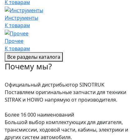
К товарам
Инструменты
К товарам
Прочее
К товарам
Все разделы каталога
Почему мы?
Официальный дистрибьютор SINOTRUK
Поставляем оригинальные запчасти для техники
SITRAK и HOWO напрямую от производителя.
Более 16 000 наименований
Большой выбор комплектующих для двигателя,
трансмиссии, ходовой части, кабины, электрики и
других систем автомобиля.