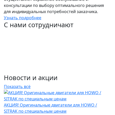
консультации по выбору оптимального решения
для индивидуальных потребностей заказчика.
Узнать подробнее
С нами сотрудничают
Новости и акции
Показать всё
АКЦИЯ! Оригинальные двигатели для HOWO /
SITRAK по специальным ценам