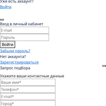
Уже есть аккаунт?
Войти
Вход в личный кабинет
Войти
Забыли пароль?
Нет аккаунта?
Зарегистрироваться
Запрос подбора
Укажите ваши контактные данные