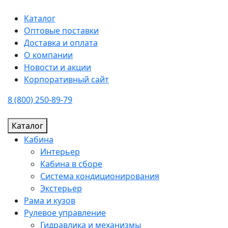
Каталог
Оптовые поставки
Доставка и оплата
О компании
Новости и акции
Корпоративный сайт
8 (800) 250-89-79
Каталог
Кабина
Интерьер
Кабина в сборе
Система кондиционирования
Экстерьер
Рама и кузов
Рулевое управление
Гидравлика и механизмы