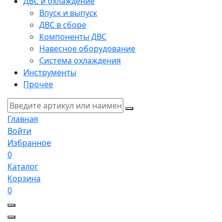
ДВС и охлаждение
Впуск и выпуск
ДВС в сборе
Компоненты ДВС
Навесное оборудование
Система охлаждения
Инструменты
Прочее
Главная
Войти
Избранное
0
Каталог
Корзина
0