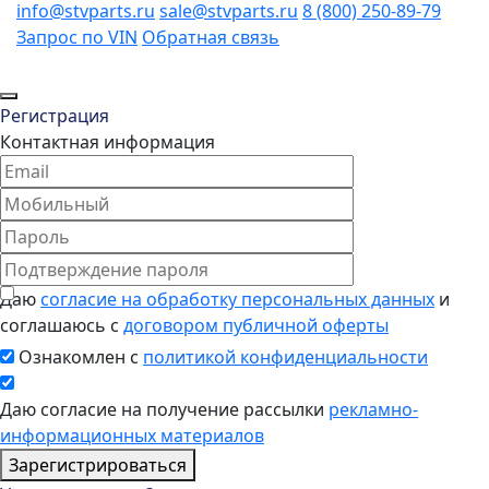
info@stvparts.ru
sale@stvparts.ru
8 (800) 250-89-79
Запрос по VIN
Обратная связь
Регистрация
Контактная информация
Даю
согласие на обработку персональных данных
и
соглашаюсь с
договором публичной оферты
Ознакомлен с
политикой конфиденциальности
Даю согласие на получение рассылки
рекламно-
информационных материалов
Зарегистрироваться