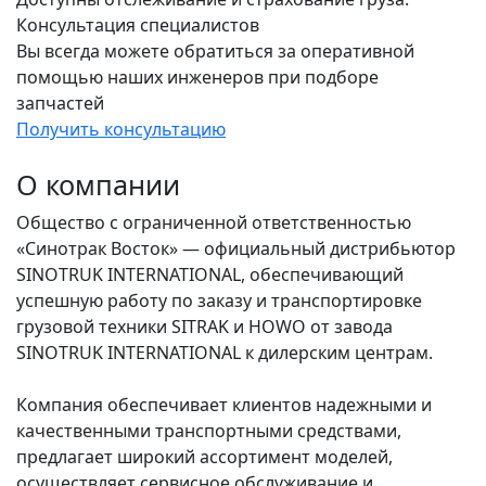
Консультация специалистов
Вы всегда можете обратиться за оперативной
помощью наших инженеров при подборе
запчастей
Получить консультацию
О компании
Общество с ограниченной ответственностью
«Синотрак Восток» — официальный дистрибьютор
SINOTRUK INTERNATIONAL, обеспечивающий
успешную работу по заказу и транспортировке
грузовой техники SITRAK и HOWO от завода
SINOTRUK INTERNATIONAL к дилерским центрам.
Компания обеспечивает клиентов надежными и
качественными транспортными средствами,
предлагает широкий ассортимент моделей,
осуществляет сервисное обслуживание и