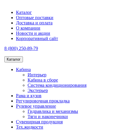
Каталог
Оптовые поставки
Доставка и оплата
О компании
Новости и акции
Корпоративный сайт
8 (800) 250-89-79
Каталог
Кабина
Интерьер
Кабина в сборе
Система кондиционирования
Экстерьер
Рама и кузов
Регулировочная прокладка
Рулевое управление
Гидравлика и механизмы
Тяги и наконечники
Сувенирная продукция
Тех.жидкости