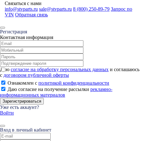
Связаться с нами
info@stvparts.ru
sale@stvparts.ru
8 (800) 250-89-79
Запрос по
VIN
Обратная связь
Регистрация
Контактная информация
Даю
согласие на обработку персональных данных
и соглашаюсь
с
договором публичной оферты
Ознакомлен с
политикой конфиденциальности
Даю согласие на получение рассылки
рекламно-
информационных материалов
Зарегистрироваться
Уже есть аккаунт?
Войти
Вход в личный кабинет