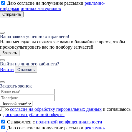
Даю согласие на получение рассылки
рекламно-
информационных материалов
Отправить
Ваша заявка успешно отправлена!
Наши менеджеры свяжутся с вами в ближайшее время, чтобы
проконсультировать вас по подбору запчастей.
Закрыть
Выйти из личного кабинета?
Выйти
Отменить
Заказать звонок
Даю
согласие на обработку персональных данных
и соглашаюсь
с
договором публичной оферты
Ознакомлен с
политикой конфиденциальности
Даю согласие на получение рассылки
рекламно-