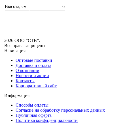
Высота, см.
6
2026 ООО “СТВ”.
Все права защищены.
Навигация
Оптовые поставки
Доставка и оплата
О компании
Новости и акции
Контакты
Корпоративный сайт
Информация
Способы оплаты
Согласие на обработку персональных данных
Публичная оферта
Политика конфиденциальности