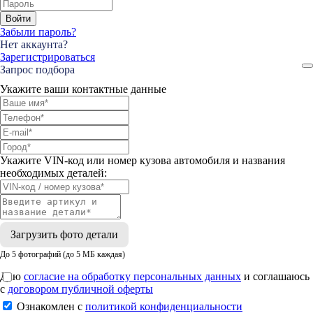
Войти
Забыли пароль?
Нет аккаунта?
Зарегистрироваться
Запрос подбора
Укажите ваши контактные данные
Укажите VIN-код или номер кузова автомобиля и названия
необходимых деталей:
Загрузить фото детали
До 5 фотографий (до 5 МБ каждая)
Даю
согласие на обработку персональных данных
и соглашаюсь
с
договором публичной оферты
Ознакомлен с
политикой конфиденциальности