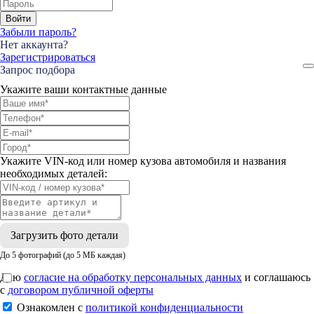
Войти
Забыли пароль?
Нет аккаунта?
Зарегистрироваться
Запрос подбора
Укажите ваши контактные данные
Укажите VIN-код или номер кузова автомобиля и названия
необходимых деталей:
Загрузить фото детали
До 5 фотографий (до 5 МБ каждая)
Даю
согласие на обработку персональных данных
и соглашаюсь
с
договором публичной оферты
Ознакомлен с
политикой конфиденциальности