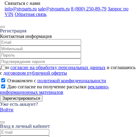
Связаться с нами
info@stvparts.ru
sale@stvparts.ru
8 (800) 250-89-79
Запрос по
VIN
Обратная связь
Регистрация
Контактная информация
Даю
согласие на обработку персональных данных
и соглашаюсь
с
договором публичной оферты
Ознакомлен с
политикой конфиденциальности
Даю согласие на получение рассылки
рекламно-
информационных материалов
Зарегистрироваться
Уже есть аккаунт?
Войти
Вход в личный кабинет