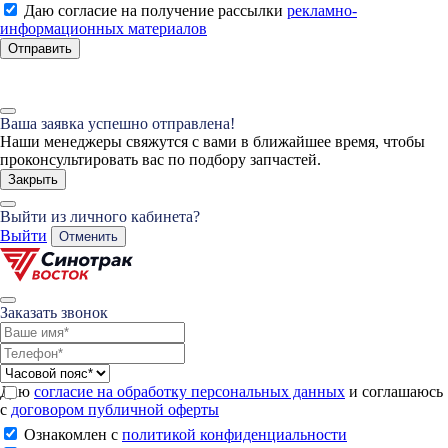
Даю согласие на получение рассылки
рекламно-
информационных материалов
Отправить
Ваша заявка успешно отправлена!
Наши менеджеры свяжутся с вами в ближайшее время, чтобы
проконсультировать вас по подбору запчастей.
Закрыть
Выйти из личного кабинета?
Выйти
Отменить
Заказать звонок
Даю
согласие на обработку персональных данных
и соглашаюсь
с
договором публичной оферты
Ознакомлен с
политикой конфиденциальности