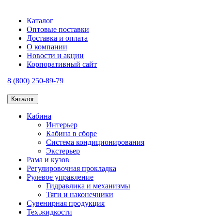
Каталог
Оптовые поставки
Доставка и оплата
О компании
Новости и акции
Корпоративный сайт
8 (800) 250-89-79
Каталог
Кабина
Интерьер
Кабина в сборе
Система кондиционирования
Экстерьер
Рама и кузов
Регулировочная прокладка
Рулевое управление
Гидравлика и механизмы
Тяги и наконечники
Сувенирная продукция
Тех.жидкости