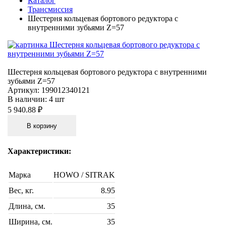
Каталог
Трансмиссия
Шестерня кольцевая бортового редуктора с
внутренними зубьями Z=57
Шестерня кольцевая бортового редуктора с внутренними
зубьями Z=57
Артикул:
199012340121
В наличии:
4 шт
5 940.88 ₽
В корзину
Характеристики:
Марка
HOWO / SITRAK
Вес, кг.
8.95
Длина, см.
35
Ширина, см.
35