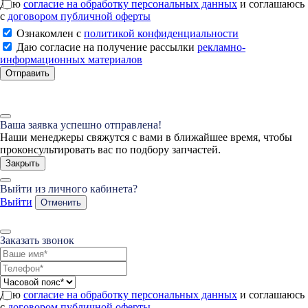
Даю
согласие на обработку персональных данных
и соглашаюсь
с
договором публичной оферты
Ознакомлен с
политикой конфиденциальности
Даю согласие на получение рассылки
рекламно-
информационных материалов
Отправить
Ваша заявка успешно отправлена!
Наши менеджеры свяжутся с вами в ближайшее время, чтобы
проконсультировать вас по подбору запчастей.
Закрыть
Выйти из личного кабинета?
Выйти
Отменить
Заказать звонок
Даю
согласие на обработку персональных данных
и соглашаюсь
с
договором публичной оферты