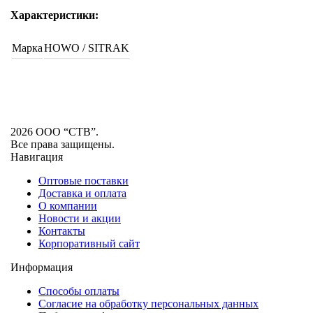
Характеристики:
Марка
HOWO / SITRAK
2026 ООО “СТВ”.
Все права защищены.
Навигация
Оптовые поставки
Доставка и оплата
О компании
Новости и акции
Контакты
Корпоративный сайт
Информация
Способы оплаты
Согласие на обработку персональных данных