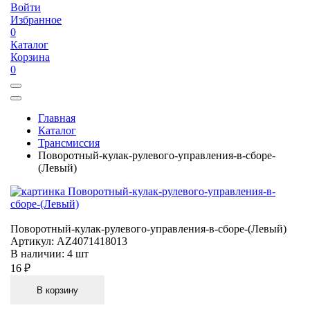
Войти
Избранное
0
Каталог
Корзина
0
Главная
Каталог
Трансмиссия
Поворотный-кулак-рулевого-управления-в-сборе-
(Левый)
Поворотный-кулак-рулевого-управления-в-сборе-(Левый)
Артикул:
AZ4071418013
В наличии:
4 шт
16 ₽
В корзину