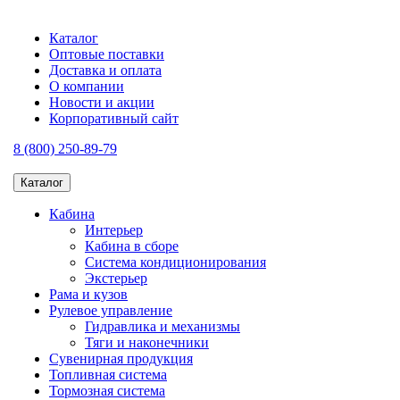
Каталог
Оптовые поставки
Доставка и оплата
О компании
Новости и акции
Корпоративный сайт
8 (800) 250-89-79
Каталог
Кабина
Интерьер
Кабина в сборе
Система кондиционирования
Экстерьер
Рама и кузов
Рулевое управление
Гидравлика и механизмы
Тяги и наконечники
Сувенирная продукция
Топливная система
Тормозная система