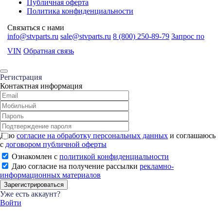
Публичная оферта
Политика конфиденциальности
Связаться с нами
info@stvparts.ru
sale@stvparts.ru
8 (800) 250-89-79
Запрос по
VIN
Обратная связь
Регистрация
Контактная информация
Даю
согласие на обработку персональных данных
и соглашаюсь
с
договором публичной оферты
Ознакомлен с
политикой конфиденциальности
Даю согласие на получение рассылки
рекламно-
информационных материалов
Зарегистрироваться
Уже есть аккаунт?
Войти