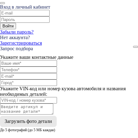
Вход в личный кабинет
Войти
Забыли пароль?
Нет аккаунта?
Зарегистрироваться
Запрос подбора
Укажите ваши контактные данные
Укажите VIN-код или номер кузова автомобиля и названия
необходимых деталей:
Загрузить фото детали
До 5 фотографий (до 5 МБ каждая)