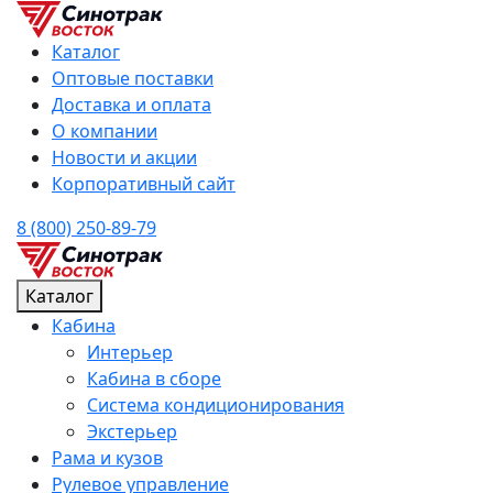
Каталог
Оптовые поставки
Доставка и оплата
О компании
Новости и акции
Корпоративный сайт
8 (800) 250-89-79
Каталог
Кабина
Интерьер
Кабина в сборе
Система кондиционирования
Экстерьер
Рама и кузов
Рулевое управление