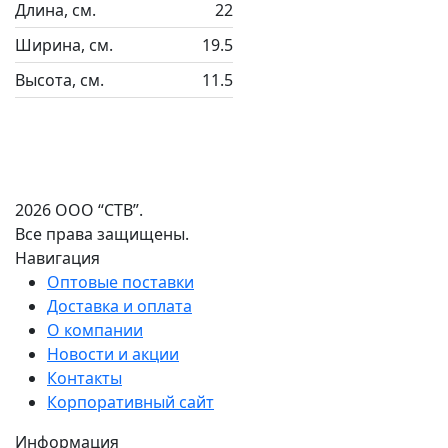
Длина, см.
22
Ширина, см.
19.5
Высота, см.
11.5
2026 ООО “СТВ”.
Все права защищены.
Навигация
Оптовые поставки
Доставка и оплата
О компании
Новости и акции
Контакты
Корпоративный сайт
Информация