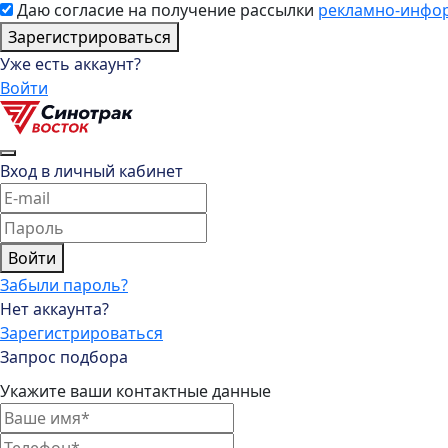
Даю согласие на получение рассылки
рекламно-инфо
Зарегистрироваться
Уже есть аккаунт?
Войти
Вход в личный кабинет
Войти
Забыли пароль?
Нет аккаунта?
Зарегистрироваться
Запрос подбора
Укажите ваши контактные данные