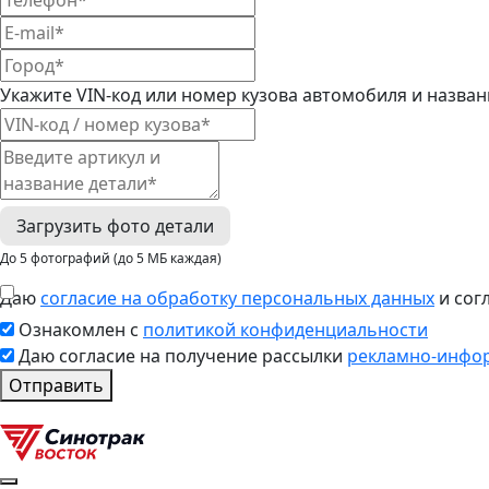
Укажите VIN-код или номер кузова автомобиля и назва
Загрузить фото детали
До 5 фотографий (до 5 МБ каждая)
Даю
согласие на обработку персональных данных
и сог
Ознакомлен с
политикой конфиденциальности
Даю согласие на получение рассылки
рекламно-инфо
Отправить