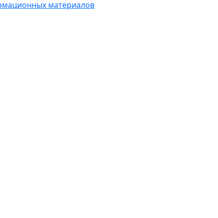
рмационных материалов