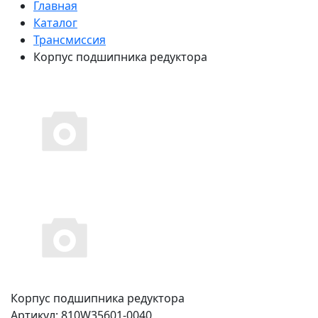
Главная
Каталог
Трансмиссия
Корпус подшипника редуктора
Корпус подшипника редуктора
Артикул:
810W35601-0040