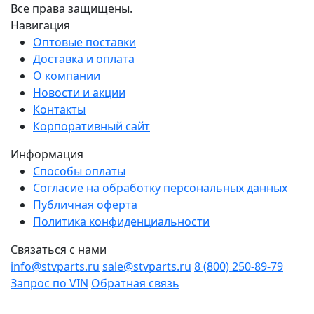
Все права защищены.
Навигация
Оптовые поставки
Доставка и оплата
О компании
Новости и акции
Контакты
Корпоративный сайт
Информация
Способы оплаты
Согласие на обработку персональных данных
Публичная оферта
Политика конфиденциальности
Связаться с нами
info@stvparts.ru
sale@stvparts.ru
8 (800) 250-89-79
Запрос по VIN
Обратная связь