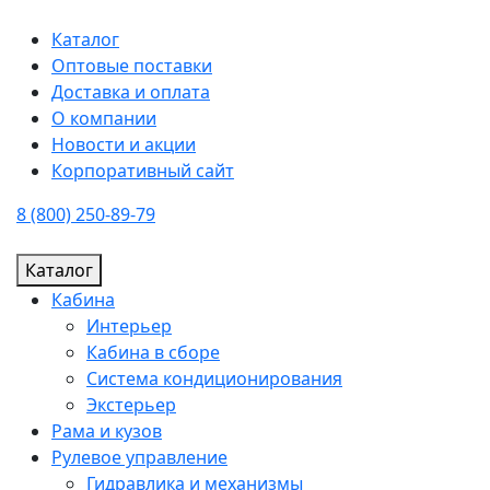
Каталог
Оптовые поставки
Доставка и оплата
О компании
Новости и акции
Корпоративный сайт
8 (800) 250-89-79
Каталог
Кабина
Интерьер
Кабина в сборе
Система кондиционирования
Экстерьер
Рама и кузов
Рулевое управление
Гидравлика и механизмы