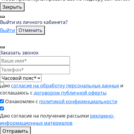
Закрыть
Выйти из личного кабинета?
Выйти
Отменить
Заказать звонок
Даю
согласие на обработку персональных данных
и
соглашаюсь с
договором публичной оферты
Ознакомлен с
политикой конфиденциальности
Даю согласие на получение рассылки
рекламно-
информационных материалов
Отправить