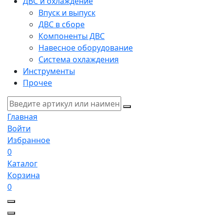
ДВС и охлаждение
Впуск и выпуск
ДВС в сборе
Компоненты ДВС
Навесное оборудование
Система охлаждения
Инструменты
Прочее
Главная
Войти
Избранное
0
Каталог
Корзина
0