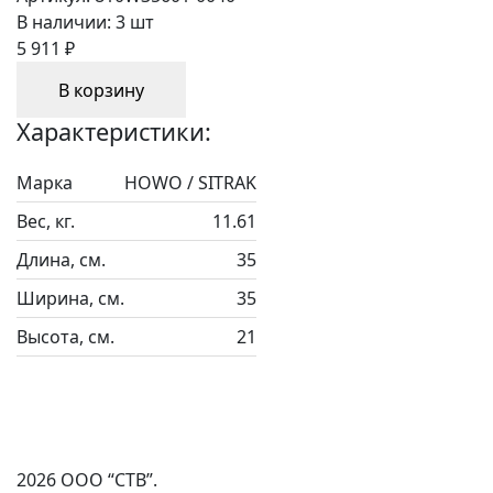
В наличии:
3 шт
5 911 ₽
В корзину
Характеристики:
Марка
HOWO / SITRAK
Вес, кг.
11.61
Длина, см.
35
Ширина, см.
35
Высота, см.
21
2026 ООО “СТВ”.