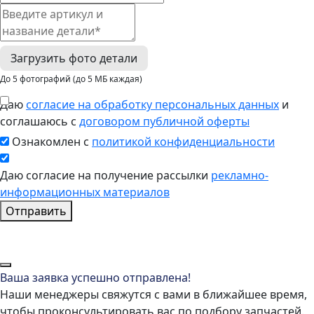
Загрузить фото детали
До 5 фотографий (до 5 МБ каждая)
Даю
согласие на обработку персональных данных
и
соглашаюсь с
договором публичной оферты
Ознакомлен с
политикой конфиденциальности
Даю согласие на получение рассылки
рекламно-
информационных материалов
Отправить
Ваша заявка успешно отправлена!
Наши менеджеры свяжутся с вами в ближайшее время,
чтобы проконсультировать вас по подбору запчастей.