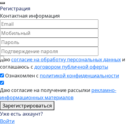
Регистрация
Контактная информация
Даю
согласие на обработку персональных данных
и
соглашаюсь с
договором публичной оферты
Ознакомлен с
политикой конфиденциальности
Даю согласие на получение рассылки
рекламно-
информационных материалов
Зарегистрироваться
Уже есть аккаунт?
Войти