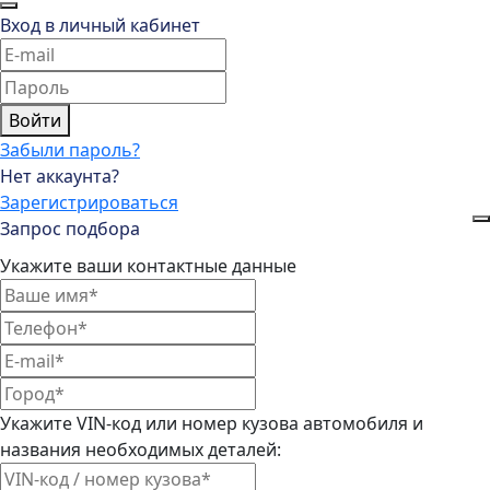
Вход в личный кабинет
Войти
Забыли пароль?
Нет аккаунта?
Зарегистрироваться
Запрос подбора
Укажите ваши контактные данные
Укажите VIN-код или номер кузова автомобиля и
названия необходимых деталей: