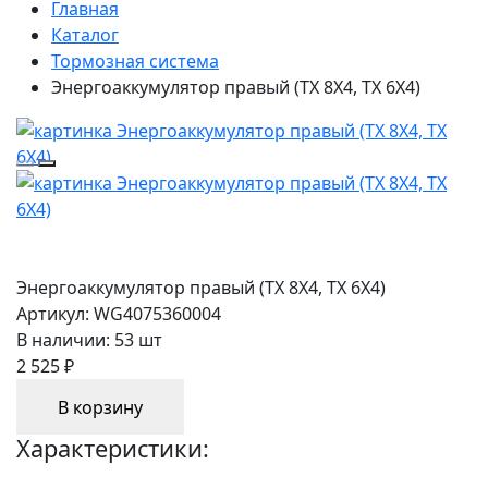
Главная
Каталог
Тормозная система
Энергоаккумулятор правый (TX 8X4, TX 6X4)
Энергоаккумулятор правый (TX 8X4, TX 6X4)
Артикул:
WG4075360004
В наличии:
53 шт
2 525 ₽
В корзину
Характеристики: