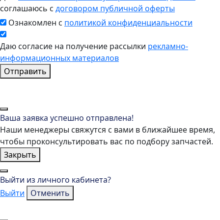
соглашаюсь с
договором публичной оферты
Ознакомлен с
политикой конфиденциальности
Даю согласие на получение рассылки
рекламно-
информационных материалов
Отправить
Ваша заявка успешно отправлена!
Наши менеджеры свяжутся с вами в ближайшее время,
чтобы проконсультировать вас по подбору запчастей.
Закрыть
Выйти из личного кабинета?
Выйти
Отменить