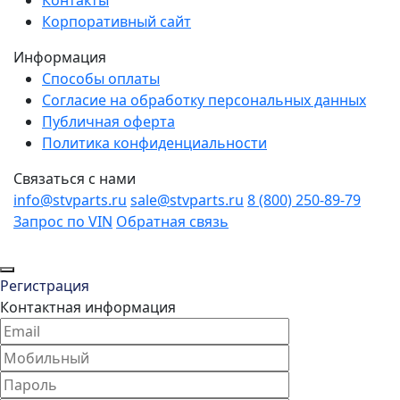
Контакты
Корпоративный сайт
Информация
Способы оплаты
Согласие на обработку персональных данных
Публичная оферта
Политика конфиденциальности
Связаться с нами
info@stvparts.ru
sale@stvparts.ru
8 (800) 250-89-79
Запрос по VIN
Обратная связь
Регистрация
Контактная информация