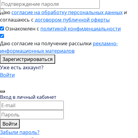
Даю
согласие на обработку персональных данных
и
соглашаюсь с
договором публичной оферты
Ознакомлен с
политикой конфиденциальности
Даю согласие на получение рассылки
рекламно-
информационных материалов
Зарегистрироваться
Уже есть аккаунт?
Войти
Вход в личный кабинет
Войти
Забыли пароль?