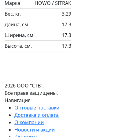
Марка
HOWO / SITRAK
Вес, кг.
3.29
Длина, см.
17.3
Ширина, см.
17.3
Высота, см.
17.3
2026 ООО “СТВ”.
Все права защищены.
Навигация
Оптовые поставки
Доставка и оплата
О компании
Новости и акции