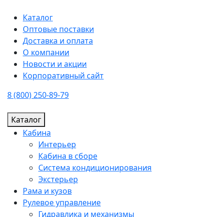
Каталог
Оптовые поставки
Доставка и оплата
О компании
Новости и акции
Корпоративный сайт
8 (800) 250-89-79
Каталог
Кабина
Интерьер
Кабина в сборе
Система кондиционирования
Экстерьер
Рама и кузов
Рулевое управление
Гидравлика и механизмы