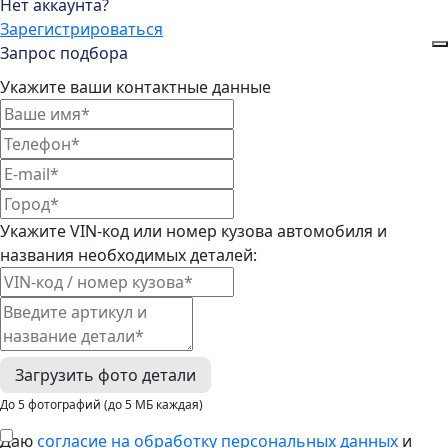
Нет аккаунта?
Зарегистрироваться
Запрос подбора
Укажите ваши контактные данные
Укажите VIN-код или номер кузова автомобиля и
названия необходимых деталей:
Загрузить фото детали
До 5 фотографий (до 5 МБ каждая)
Даю
согласие на обработку персональных данных
и