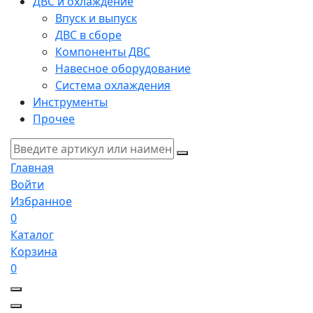
ДВС и охлаждение
Впуск и выпуск
ДВС в сборе
Компоненты ДВС
Навесное оборудование
Система охлаждения
Инструменты
Прочее
Главная
Войти
Избранное
0
Каталог
Корзина
0