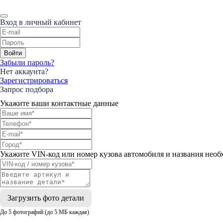
Вход в личный кабинет
Войти
Забыли пароль?
Нет аккаунта?
Зарегистрироваться
Запрос подбора
Укажите ваши контактные данные
Укажите VIN-код или номер кузова автомобиля и названия необ
Загрузить фото детали
До 5 фотографий (до 5 МБ каждая)