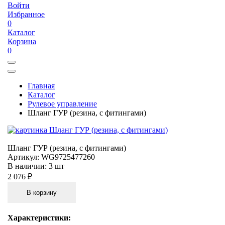
Войти
Избранное
0
Каталог
Корзина
0
Главная
Каталог
Рулевое управление
Шланг ГУР (резина, с фитингами)
Шланг ГУР (резина, с фитингами)
Артикул:
WG9725477260
В наличии:
3 шт
2 076 ₽
В корзину
Характеристики: