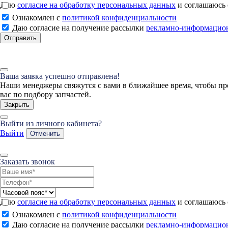
Даю
согласие на обработку персональных данных
и соглашаюсь
Ознакомлен с
политикой конфиденциальности
Даю согласие на получение рассылки
рекламно-информацио
Отправить
Ваша заявка успешно отправлена!
Наши менеджеры свяжутся с вами в ближайшее время, чтобы пр
вас по подбору запчастей.
Закрыть
Выйти из личного кабинета?
Выйти
Отменить
Заказать звонок
Даю
согласие на обработку персональных данных
и соглашаюсь
Ознакомлен с
политикой конфиденциальности
Даю согласие на получение рассылки
рекламно-информацио