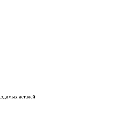
ходимых деталей: