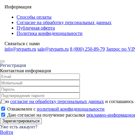
Информация
Способы оплаты
Согласие на обработку персональных данных
Публичная оферта
Политика конфиденциальности
Связаться с нами
info@stvparts.ru
sale@stvparts.ru
8 (800) 250-89-79
Запрос по VI
Регистрация
Контактная информация
Даю
согласие на обработку персональных данных
и соглашаюсь
Ознакомлен с
политикой конфиденциальности
Даю согласие на получение рассылки
рекламно-информацио
Зарегистрироваться
Уже есть аккаунт?
Войти