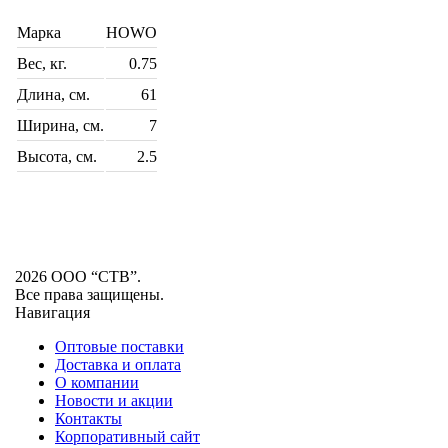
Марка
HOWO
Вес, кг.
0.75
Длина, см.
61
Ширина, см.
7
Высота, см.
2.5
2026 ООО “СТВ”.
Все права защищены.
Навигация
Оптовые поставки
Доставка и оплата
О компании
Новости и акции
Контакты
Корпоративный сайт