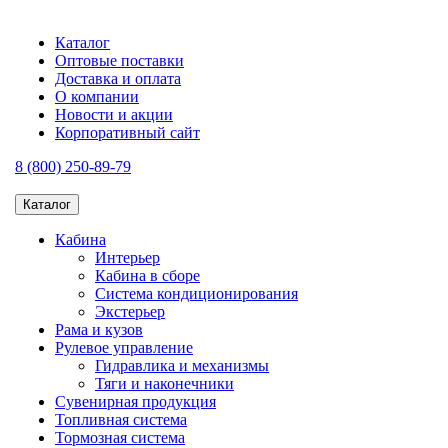
Каталог
Оптовые поставки
Доставка и оплата
О компании
Новости и акции
Корпоративный сайт
8 (800) 250-89-79
Каталог
Кабина
Интерьер
Кабина в сборе
Система кондиционирования
Экстерьер
Рама и кузов
Рулевое управление
Гидравлика и механизмы
Тяги и наконечники
Сувенирная продукция
Топливная система
Тормозная система