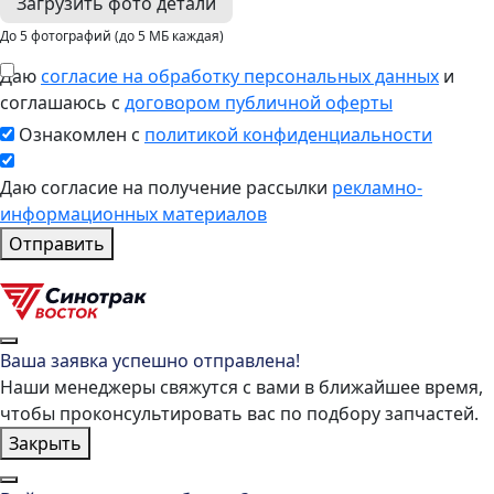
Загрузить фото детали
До 5 фотографий (до 5 МБ каждая)
Даю
согласие на обработку персональных данных
и
соглашаюсь с
договором публичной оферты
Ознакомлен с
политикой конфиденциальности
Даю согласие на получение рассылки
рекламно-
информационных материалов
Отправить
Ваша заявка успешно отправлена!
Наши менеджеры свяжутся с вами в ближайшее время,
чтобы проконсультировать вас по подбору запчастей.
Закрыть