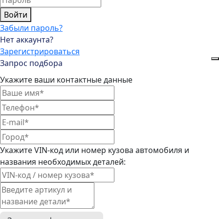
Войти
Забыли пароль?
Нет аккаунта?
Зарегистрироваться
Запрос подбора
Укажите ваши контактные данные
Укажите VIN-код или номер кузова автомобиля и
названия необходимых деталей: