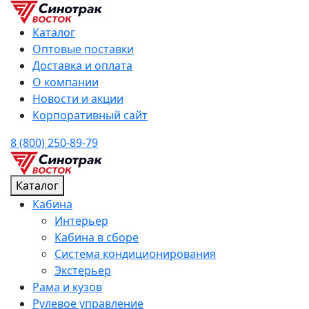
Каталог
Оптовые поставки
Доставка и оплата
О компании
Новости и акции
Корпоративный сайт
8 (800) 250-89-79
Каталог
Кабина
Интерьер
Кабина в сборе
Система кондиционирования
Экстерьер
Рама и кузов
Рулевое управление