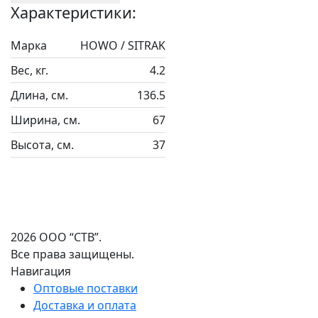
Характеристики:
Марка
HOWO / SITRAK
Вес, кг.
4.2
Длина, см.
136.5
Ширина, см.
67
Высота, см.
37
2026 ООО “СТВ”.
Все права защищены.
Навигация
Оптовые поставки
Доставка и оплата