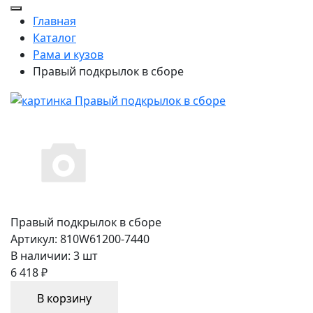
Главная
Каталог
Рама и кузов
Правый подкрылок в сборе
Правый подкрылок в сборе
Артикул:
810W61200-7440
В наличии:
3 шт
6 418 ₽
В корзину