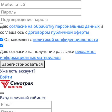
Даю
согласие на обработку персональных данных
и
соглашаюсь с
договором публичной оферты
Ознакомлен с
политикой конфиденциальности
Даю согласие на получение рассылки
рекламно-
информационных материалов
Зарегистрироваться
Уже есть аккаунт?
Войти
Вход в личный кабинет