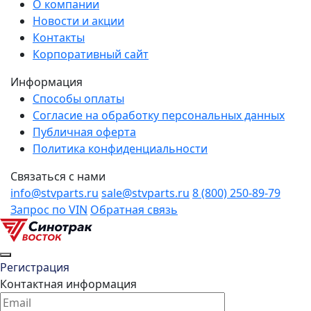
О компании
Новости и акции
Контакты
Корпоративный сайт
Информация
Способы оплаты
Согласие на обработку персональных данных
Публичная оферта
Политика конфиденциальности
Связаться с нами
info@stvparts.ru
sale@stvparts.ru
8 (800) 250-89-79
Запрос по VIN
Обратная связь
Регистрация
Контактная информация