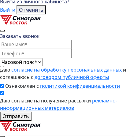
Выйти из личного кабинета?
Выйти
Отменить
Заказать звонок
Даю
согласие на обработку персональных данных
и
соглашаюсь с
договором публичной оферты
Ознакомлен с
политикой конфиденциальности
Даю согласие на получение рассылки
рекламно-
информационных материалов
Отправить