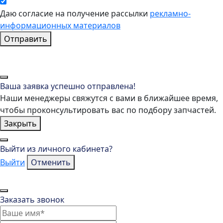
Даю согласие на получение рассылки
рекламно-
информационных материалов
Отправить
Ваша заявка успешно отправлена!
Наши менеджеры свяжутся с вами в ближайшее время,
чтобы проконсультировать вас по подбору запчастей.
Закрыть
Выйти из личного кабинета?
Выйти
Отменить
Заказать звонок