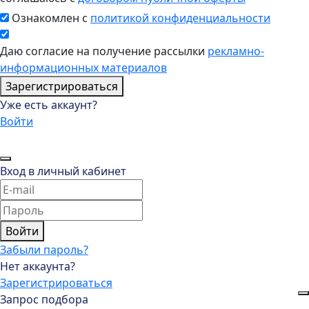
Ознакомлен с
политикой конфиденциальности
Даю согласие на получение рассылки
рекламно-
информационных материалов
Зарегистрироваться
Уже есть аккаунт?
Войти
Вход в личный кабинет
Войти
Забыли пароль?
Нет аккаунта?
Зарегистрироваться
Запрос подбора