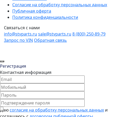
Согласие на обработку персональных данных
Публичная оферта
Политика конфиденциальности
Связаться с нами
info@stvparts.ru
sale@stvparts.ru
8 (800) 250-89-79
Запрос по VIN
Обратная связь
Регистрация
Контактная информация
Даю
согласие на обработку персональных данных
и
соглашаюсь с
договором публичной оферты