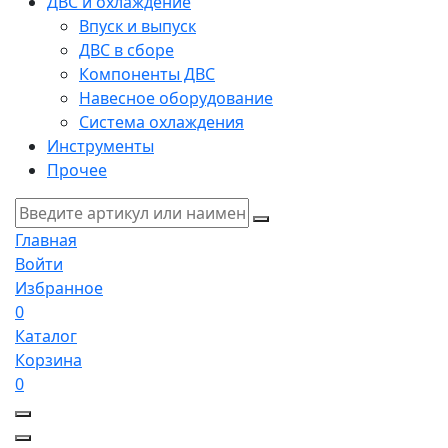
ДВС и охлаждение
Впуск и выпуск
ДВС в сборе
Компоненты ДВС
Навесное оборудование
Система охлаждения
Инструменты
Прочее
Главная
Войти
Избранное
0
Каталог
Корзина
0