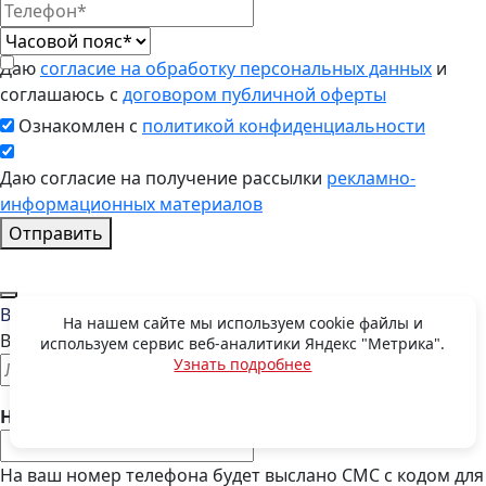
Даю
согласие на обработку персональных данных
и
соглашаюсь с
договором публичной оферты
Ознакомлен с
политикой конфиденциальности
Даю согласие на получение рассылки
рекламно-
информационных материалов
Отправить
Восстановить пароль
На нашем сайте мы используем cookie файлы и
Введите E-mail, указанный при регистрации
используем сервис веб-аналитики Яндекс "Метрика".
Узнать подробнее
OK
Номер телефона:
На ваш номер телефона будет выслано СМС с кодом для