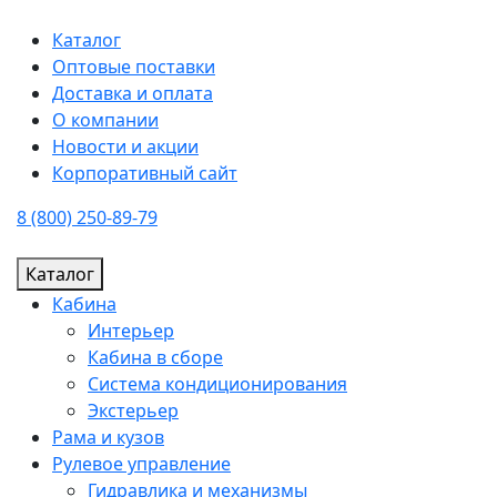
Каталог
Оптовые поставки
Доставка и оплата
О компании
Новости и акции
Корпоративный сайт
8 (800) 250-89-79
Каталог
Кабина
Интерьер
Кабина в сборе
Система кондиционирования
Экстерьер
Рама и кузов
Рулевое управление
Гидравлика и механизмы