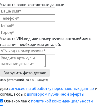
Укажите ваши контактные данные
Укажите VIN-код или номер кузова автомобиля и
названия необходимых деталей:
Загрузить фото детали
До 5 фотографий (до 5 МБ каждая)
Даю
согласие на обработку персональных данных
и
соглашаюсь с
договором публичной оферты
Ознакомлен с
политикой конфиденциальности