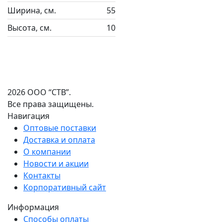
Ширина, см.
55
Высота, см.
10
2026 ООО “СТВ”.
Все права защищены.
Навигация
Оптовые поставки
Доставка и оплата
О компании
Новости и акции
Контакты
Корпоративный сайт
Информация
Способы оплаты