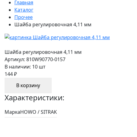
Главная
Каталог
Прочее
Шайба регулировочная 4,11 мм
Шайба регулировочная 4,11 мм
Артикул:
810W90770-0157
В наличии:
10 шт
144 ₽
В корзину
Характеристики:
Марка
HOWO / SITRAK