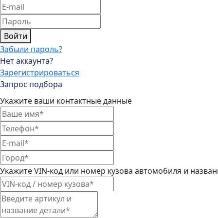
Войти
Забыли пароль?
Нет аккаунта?
Зарегистрироваться
Запрос подбора
Укажите ваши контактные данные
Укажите VIN-код или номер кузова автомобиля и назва