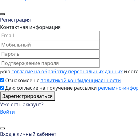
Регистрация
Контактная информация
Даю
согласие на обработку персональных данных
и сог
Ознакомлен с
политикой конфиденциальности
Даю согласие на получение рассылки
рекламно-инфо
Зарегистрироваться
Уже есть аккаунт?
Войти
Вход в личный кабинет