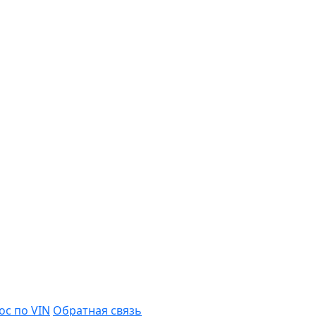
ос по VIN
Обратная связь