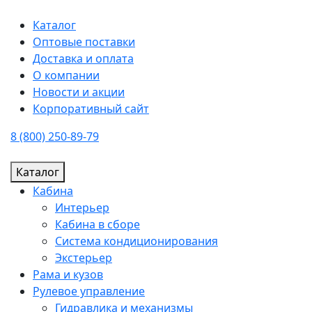
Каталог
Оптовые поставки
Доставка и оплата
О компании
Новости и акции
Корпоративный сайт
8 (800) 250-89-79
Каталог
Кабина
Интерьер
Кабина в сборе
Система кондиционирования
Экстерьер
Рама и кузов
Рулевое управление
Гидравлика и механизмы