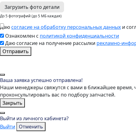
Загрузить фото детали
До 5 фотографий (до 5 МБ каждая)
Даю
согласие на обработку персональных данных
и сог
Ознакомлен с
политикой конфиденциальности
Даю согласие на получение рассылки
рекламно-инфо
Отправить
Ваша заявка успешно отправлена!
Наши менеджеры свяжутся с вами в ближайшее время, 
проконсультировать вас по подбору запчастей.
Закрыть
Выйти из личного кабинета?
Выйти
Отменить