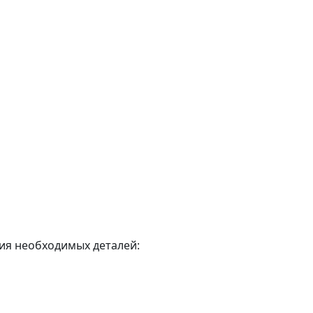
ния необходимых деталей: