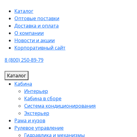
Каталог
Оптовые поставки
Доставка и оплата
О компании
Новости и акции
Корпоративный сайт
8 (800) 250-89-79
Каталог
Кабина
Интерьер
Кабина в сборе
Система кондиционирования
Экстерьер
Рама и кузов
Рулевое управление
Гидравлика и механизмы