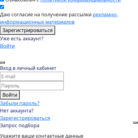
Даю согласие на получение рассылки
рекламно-
информационных материалов
Зарегистрироваться
Уже есть аккаунт?
Войти
Вход в личный кабинет
Войти
Забыли пароль?
Нет аккаунта?
Зарегистрироваться
Запрос подбора
Укажите ваши контактные данные