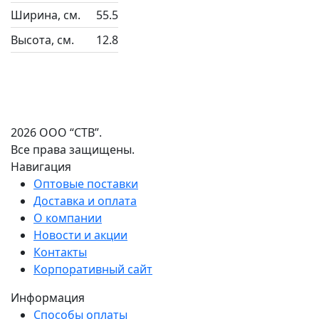
Ширина, см.
55.5
Высота, см.
12.8
2026 ООО “СТВ”.
Все права защищены.
Навигация
Оптовые поставки
Доставка и оплата
О компании
Новости и акции
Контакты
Корпоративный сайт
Информация
Способы оплаты