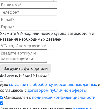
Укажите VIN-код или номер кузова автомобиля и
названия необходимых деталей:
Загрузить фото детали
До 5 фотографий (до 5 МБ каждая)
Даю
согласие на обработку персональных данных
и
соглашаюсь с
договором публичной оферты
Ознакомлен с
политикой конфиденциальности