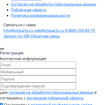
Согласие на обработку персональных данных
Публичная оферта
Политика конфиденциальности
Связаться с нами
info@stvparts.ru
sale@stvparts.ru
8 (800) 250-89-79
Запрос по VIN
Обратная связь
Регистрация
Контактная информация
Даю
согласие на обработку персональных данных
и
соглашаюсь с
договором публичной оферты
Ознакомлен с
политикой конфиденциальности