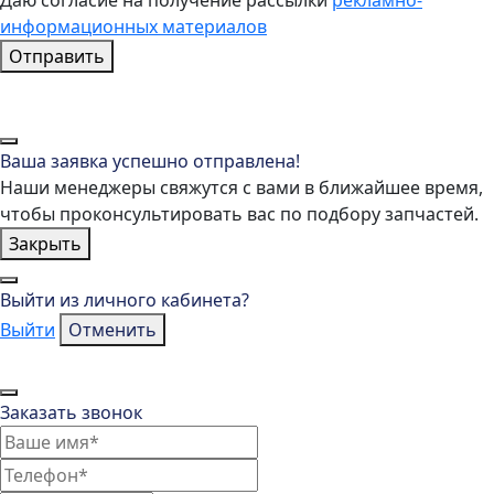
Даю согласие на получение рассылки
рекламно-
информационных материалов
Отправить
Ваша заявка успешно отправлена!
Наши менеджеры свяжутся с вами в ближайшее время,
чтобы проконсультировать вас по подбору запчастей.
Закрыть
Выйти из личного кабинета?
Выйти
Отменить
Заказать звонок