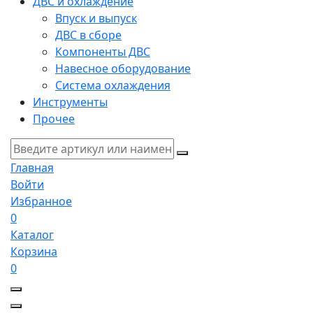
ДВС и охлаждение
Впуск и выпуск
ДВС в сборе
Компоненты ДВС
Навесное оборудование
Система охлаждения
Инструменты
Прочее
Главная
Войти
Избранное
0
Каталог
Корзина
0