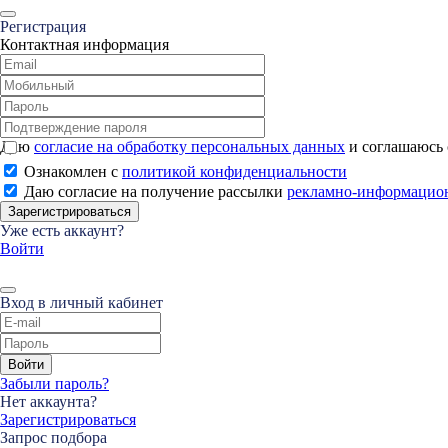
Регистрация
Контактная информация
Даю
согласие на обработку персональных данных
и соглашаюсь
Ознакомлен с
политикой конфиденциальности
Даю согласие на получение рассылки
рекламно-информацио
Зарегистрироваться
Уже есть аккаунт?
Войти
Вход в личный кабинет
Войти
Забыли пароль?
Нет аккаунта?
Зарегистрироваться
Запрос подбора