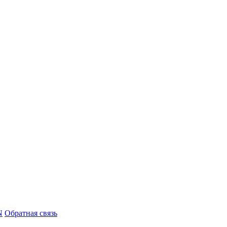
N
Обратная связь