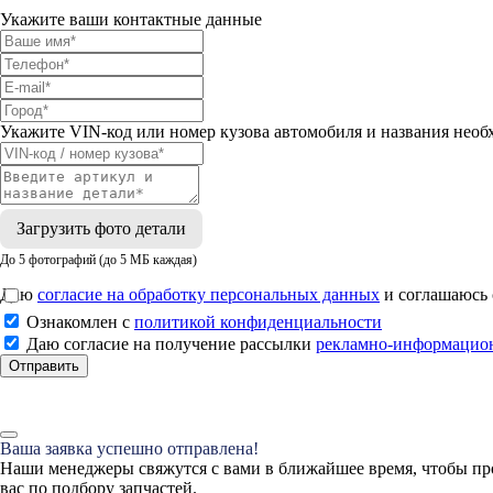
Укажите ваши контактные данные
Укажите VIN-код или номер кузова автомобиля и названия необ
Загрузить фото детали
До 5 фотографий (до 5 МБ каждая)
Даю
согласие на обработку персональных данных
и соглашаюсь
Ознакомлен с
политикой конфиденциальности
Даю согласие на получение рассылки
рекламно-информацио
Отправить
Ваша заявка успешно отправлена!
Наши менеджеры свяжутся с вами в ближайшее время, чтобы пр
вас по подбору запчастей.