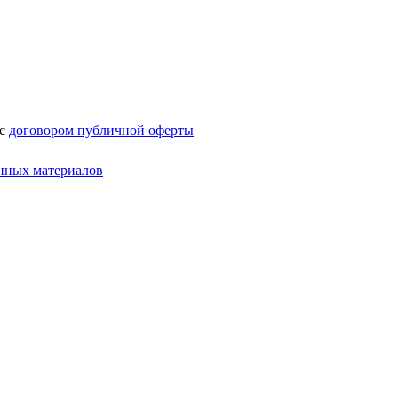
 с
договором публичной оферты
нных материалов