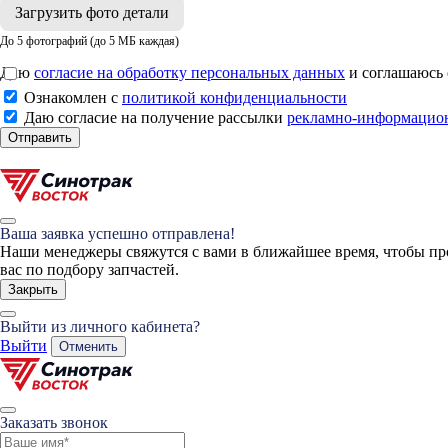
Загрузить фото детали
До 5 фотографий (до 5 МБ каждая)
Даю
согласие на обработку персональных данных
и соглашаюсь
Ознакомлен с
политикой конфиденциальности
Даю согласие на получение рассылки
рекламно-информацио
Отправить
Ваша заявка успешно отправлена!
Наши менеджеры свяжутся с вами в ближайшее время, чтобы пр
вас по подбору запчастей.
Закрыть
Выйти из личного кабинета?
Выйти
Отменить
Заказать звонок