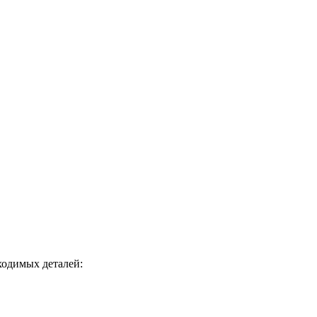
ходимых деталей: