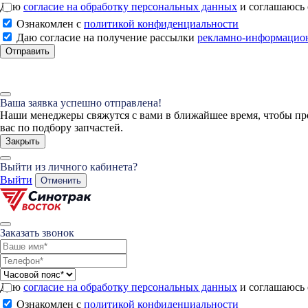
Даю
согласие на обработку персональных данных
и соглашаюсь
Ознакомлен с
политикой конфиденциальности
Даю согласие на получение рассылки
рекламно-информацио
Отправить
Ваша заявка успешно отправлена!
Наши менеджеры свяжутся с вами в ближайшее время, чтобы пр
вас по подбору запчастей.
Закрыть
Выйти из личного кабинета?
Выйти
Отменить
Заказать звонок
Даю
согласие на обработку персональных данных
и соглашаюсь
Ознакомлен с
политикой конфиденциальности