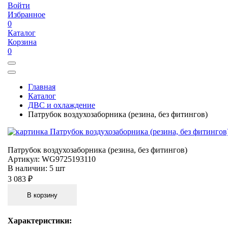
Войти
Избранное
0
Каталог
Корзина
0
Главная
Каталог
ДВС и охлаждение
Патрубок воздухозаборника (резина, без фитингов)
Патрубок воздухозаборника (резина, без фитингов)
Артикул:
WG9725193110
В наличии:
5 шт
3 083 ₽
В корзину
Характеристики: