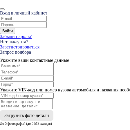
Вход в личный кабинет
Войти
Забыли пароль?
Нет аккаунта?
Зарегистрироваться
Запрос подбора
Укажите ваши контактные данные
Укажите VIN-код или номер кузова автомобиля и названия необ
Загрузить фото детали
До 5 фотографий (до 5 МБ каждая)