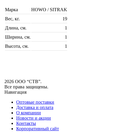
Марка
HOWO / SITRAK
Вес, кг.
19
Длина, см.
1
Ширина, см.
1
Высота, см.
1
2026 ООО “СТВ”.
Все права защищены.
Навигация
Оптовые поставки
Доставка и оплата
О компании
Новости и акции
Контакты
Корпоративный сайт