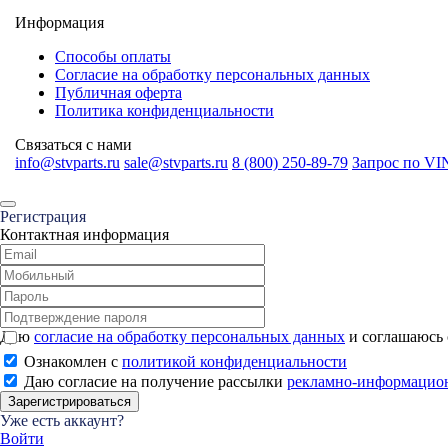
Информация
Способы оплаты
Согласие на обработку персональных данных
Публичная оферта
Политика конфиденциальности
Связаться с нами
info@stvparts.ru
sale@stvparts.ru
8 (800) 250-89-79
Запрос по VI
Регистрация
Контактная информация
Даю
согласие на обработку персональных данных
и соглашаюсь
Ознакомлен с
политикой конфиденциальности
Даю согласие на получение рассылки
рекламно-информацио
Зарегистрироваться
Уже есть аккаунт?
Войти