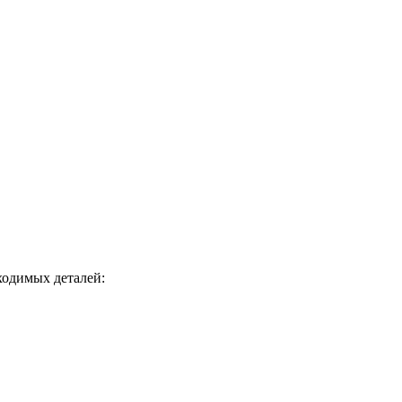
ходимых деталей: