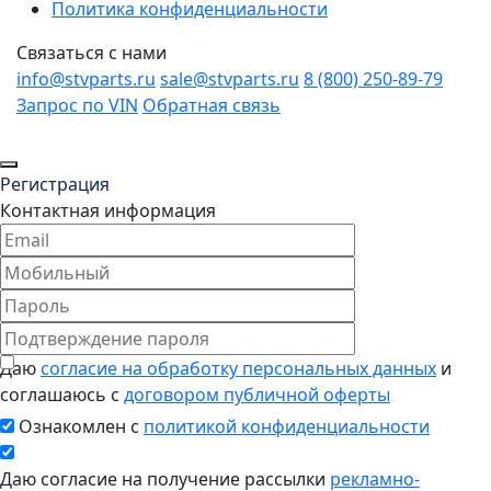
Политика конфиденциальности
Связаться с нами
info@stvparts.ru
sale@stvparts.ru
8 (800) 250-89-79
Запрос по VIN
Обратная связь
Регистрация
Контактная информация
Даю
согласие на обработку персональных данных
и
соглашаюсь с
договором публичной оферты
Ознакомлен с
политикой конфиденциальности
Даю согласие на получение рассылки
рекламно-