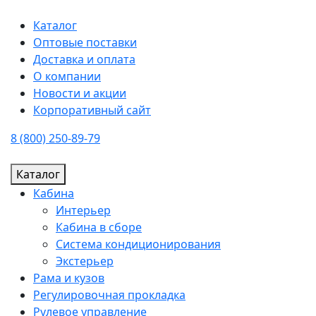
Каталог
Оптовые поставки
Доставка и оплата
О компании
Новости и акции
Корпоративный сайт
8 (800) 250-89-79
Каталог
Кабина
Интерьер
Кабина в сборе
Система кондиционирования
Экстерьер
Рама и кузов
Регулировочная прокладка
Рулевое управление