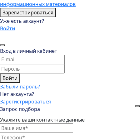
информационных материалов
Зарегистрироваться
Уже есть аккаунт?
Войти
Вход в личный кабинет
Войти
Забыли пароль?
Нет аккаунта?
Зарегистрироваться
Запрос подбора
Укажите ваши контактные данные