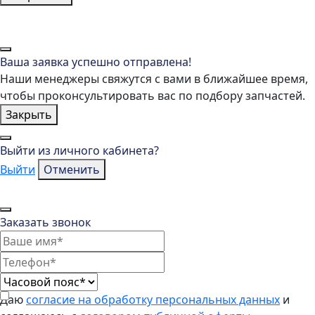
Ваша заявка успешно отправлена!
Наши менеджеры свяжутся с вами в ближайшее время,
чтобы проконсультировать вас по подбору запчастей.
Закрыть
Выйти из личного кабинета?
Выйти
Отменить
Заказать звонок
Даю
согласие на обработку персональных данных
и