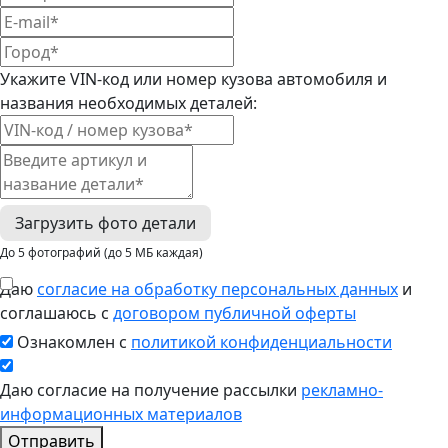
Укажите VIN-код или номер кузова автомобиля и
названия необходимых деталей:
Загрузить фото детали
До 5 фотографий (до 5 МБ каждая)
Даю
согласие на обработку персональных данных
и
соглашаюсь с
договором публичной оферты
Ознакомлен с
политикой конфиденциальности
Даю согласие на получение рассылки
рекламно-
информационных материалов
Отправить