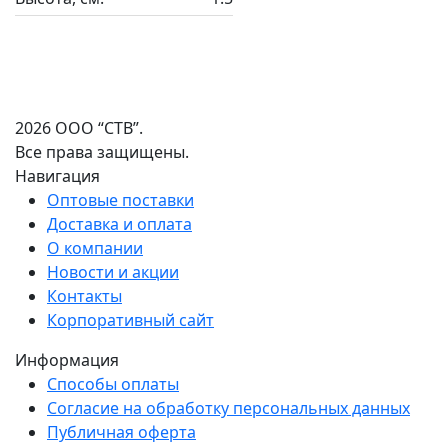
2026 ООО “СТВ”.
Все права защищены.
Навигация
Оптовые поставки
Доставка и оплата
О компании
Новости и акции
Контакты
Корпоративный сайт
Информация
Способы оплаты
Согласие на обработку персональных данных
Публичная оферта