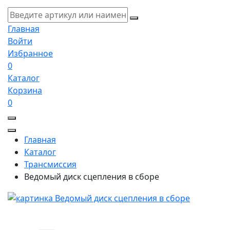
Главная
Войти
Избранное
0
Каталог
Корзина
0
Главная
Каталог
Трансмиссия
Ведомый диск сцепления в сборе