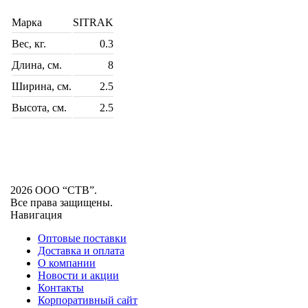
Марка
SITRAK
Вес, кг.
0.3
Длина, см.
8
Ширина, см.
2.5
Высота, см.
2.5
2026 ООО “СТВ”.
Все права защищены.
Навигация
Оптовые поставки
Доставка и оплата
О компании
Новости и акции
Контакты
Корпоративный сайт