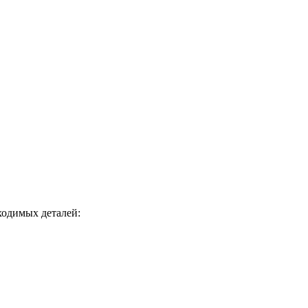
ходимых деталей: