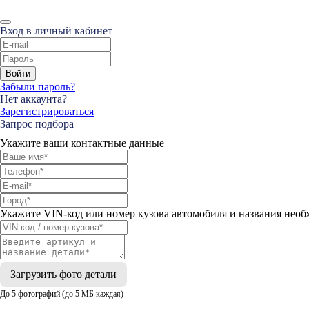
Вход в личный кабинет
Войти
Забыли пароль?
Нет аккаунта?
Зарегистрироваться
Запрос подбора
Укажите ваши контактные данные
Укажите VIN-код или номер кузова автомобиля и названия необ
Загрузить фото детали
До 5 фотографий (до 5 МБ каждая)