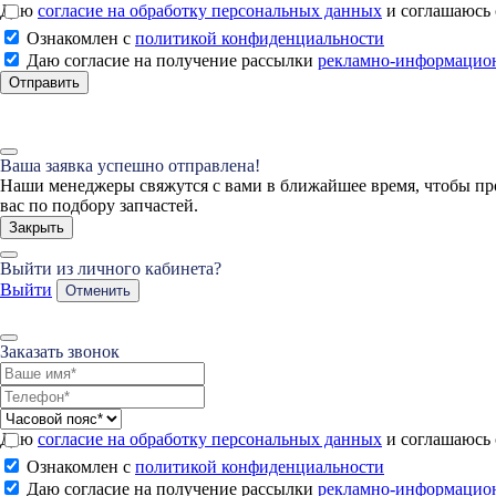
Даю
согласие на обработку персональных данных
и соглашаюсь
Ознакомлен с
политикой конфиденциальности
Даю согласие на получение рассылки
рекламно-информацио
Отправить
Ваша заявка успешно отправлена!
Наши менеджеры свяжутся с вами в ближайшее время, чтобы пр
вас по подбору запчастей.
Закрыть
Выйти из личного кабинета?
Выйти
Отменить
Заказать звонок
Даю
согласие на обработку персональных данных
и соглашаюсь
Ознакомлен с
политикой конфиденциальности
Даю согласие на получение рассылки
рекламно-информацио