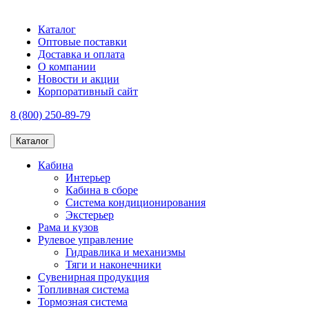
Каталог
Оптовые поставки
Доставка и оплата
О компании
Новости и акции
Корпоративный сайт
8 (800) 250-89-79
Каталог
Кабина
Интерьер
Кабина в сборе
Система кондиционирования
Экстерьер
Рама и кузов
Рулевое управление
Гидравлика и механизмы
Тяги и наконечники
Сувенирная продукция
Топливная система
Тормозная система