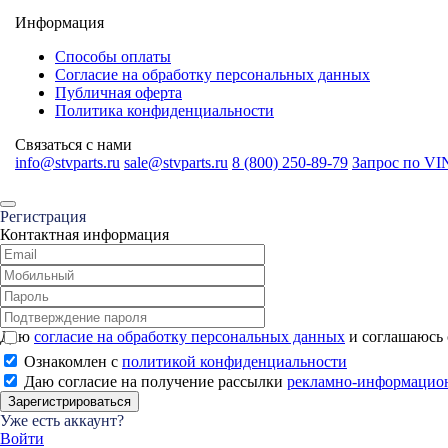
Информация
Способы оплаты
Согласие на обработку персональных данных
Публичная оферта
Политика конфиденциальности
Связаться с нами
info@stvparts.ru
sale@stvparts.ru
8 (800) 250-89-79
Запрос по VI
Регистрация
Контактная информация
Даю
согласие на обработку персональных данных
и соглашаюсь
Ознакомлен с
политикой конфиденциальности
Даю согласие на получение рассылки
рекламно-информацио
Зарегистрироваться
Уже есть аккаунт?
Войти