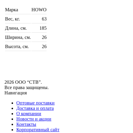
Марка
HOWO
Вес, кг.
63
Длина, см.
185
Ширина, см.
26
Высота, см.
26
2026 ООО “СТВ”.
Все права защищены.
Навигация
Оптовые поставки
Доставка и оплата
О компании
Новости и акции
Контакты
Корпоративный сайт