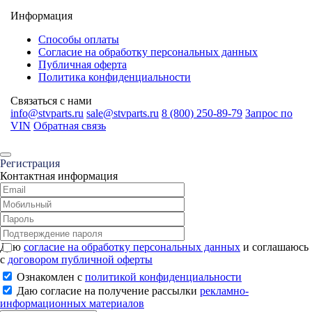
Информация
Способы оплаты
Согласие на обработку персональных данных
Публичная оферта
Политика конфиденциальности
Связаться с нами
info@stvparts.ru
sale@stvparts.ru
8 (800) 250-89-79
Запрос по
VIN
Обратная связь
Регистрация
Контактная информация
Даю
согласие на обработку персональных данных
и соглашаюсь
с
договором публичной оферты
Ознакомлен с
политикой конфиденциальности
Даю согласие на получение рассылки
рекламно-
информационных материалов