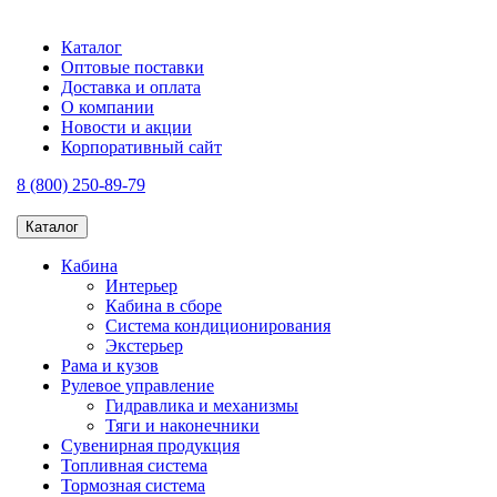
Каталог
Оптовые поставки
Доставка и оплата
О компании
Новости и акции
Корпоративный сайт
8 (800) 250-89-79
Каталог
Кабина
Интерьер
Кабина в сборе
Система кондиционирования
Экстерьер
Рама и кузов
Рулевое управление
Гидравлика и механизмы
Тяги и наконечники
Сувенирная продукция
Топливная система
Тормозная система