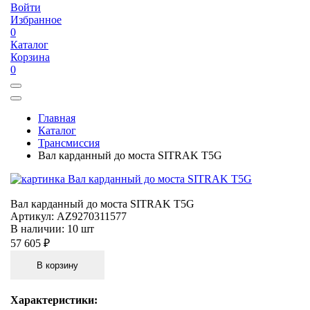
Войти
Избранное
0
Каталог
Корзина
0
Главная
Каталог
Трансмиссия
Вал карданный до моста SITRAK T5G
Вал карданный до моста SITRAK T5G
Артикул:
AZ9270311577
В наличии:
10 шт
57 605 ₽
В корзину
Характеристики: