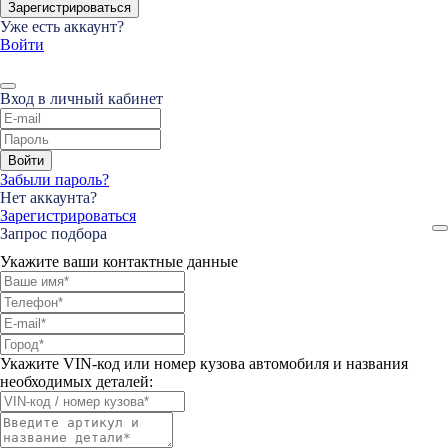
Зарегистрироваться
Уже есть аккаунт?
Войти
Вход в личный кабинет
Войти
Забыли пароль?
Нет аккаунта?
Зарегистрироваться
Запрос подбора
Укажите ваши контактные данные
Укажите VIN-код или номер кузова автомобиля и названия
необходимых деталей: