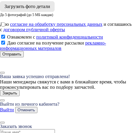
Загрузить фото детали
До 5 фотографий (до 5 МБ каждая)
Даю
согласие на обработку персональных данных
и соглашаюсь
с
договором публичной оферты
Ознакомлен с
политикой конфиденциальности
Даю согласие на получение рассылки
рекламно-
информационных материалов
Отправить
Ваша заявка успешно отправлена!
Наши менеджеры свяжутся с вами в ближайшее время, чтобы
проконсультировать вас по подбору запчастей.
Закрыть
Выйти из личного кабинета?
Выйти
Отменить
Заказать звонок