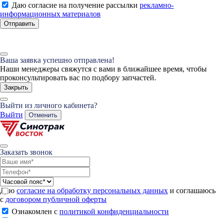
Даю согласие на получение рассылки
рекламно-
информационных материалов
Отправить
Ваша заявка успешно отправлена!
Наши менеджеры свяжутся с вами в ближайшее время, чтобы
проконсультировать вас по подбору запчастей.
Закрыть
Выйти из личного кабинета?
Выйти
Отменить
Заказать звонок
Даю
согласие на обработку персональных данных
и соглашаюсь
с
договором публичной оферты
Ознакомлен с
политикой конфиденциальности