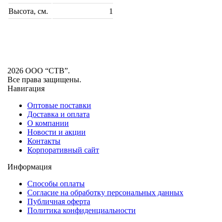
Высота, см.
1
2026 ООО “СТВ”.
Все права защищены.
Навигация
Оптовые поставки
Доставка и оплата
О компании
Новости и акции
Контакты
Корпоративный сайт
Информация
Способы оплаты
Согласие на обработку персональных данных
Публичная оферта
Политика конфиденциальности