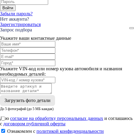
Войти
Забыли пароль?
Нет аккаунта?
Зарегистрироваться
Запрос подбора
Укажите ваши контактные данные
Укажите VIN-код или номер кузова автомобиля и названия
необходимых деталей:
Загрузить фото детали
До 5 фотографий (до 5 МБ каждая)
Даю
согласие на обработку персональных данных
и соглашаюсь
с
договором публичной оферты
Ознакомлен с
политикой конфиденциальности