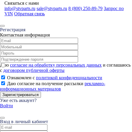
Связаться с нами
info@stvparts.ru
sale@stvparts.ru
8 (800) 250-89-79
Запрос по
VIN
Обратная связь
Регистрация
Контактная информация
Даю
согласие на обработку персональных данных
и соглашаюсь
с
договором публичной оферты
Ознакомлен с
политикой конфиденциальности
Даю согласие на получение рассылки
рекламно-
информационных материалов
Зарегистрироваться
Уже есть аккаунт?
Войти
Вход в личный кабинет