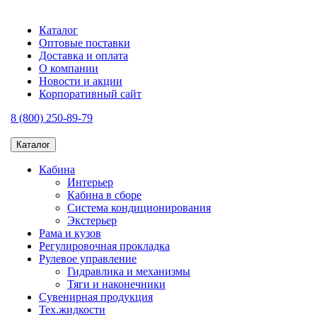
Каталог
Оптовые поставки
Доставка и оплата
О компании
Новости и акции
Корпоративный сайт
8 (800) 250-89-79
Каталог
Кабина
Интерьер
Кабина в сборе
Система кондиционирования
Экстерьер
Рама и кузов
Регулировочная прокладка
Рулевое управление
Гидравлика и механизмы
Тяги и наконечники
Сувенирная продукция
Тех.жидкости