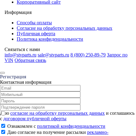
Корпоративный сайт
Информация
Способы оплаты
Согласие на обработку персональных данных
Публичная оферта
Политика конфиденциальности
Связаться с нами
info@stvparts.ru
sale@stvparts.ru
8 (800) 250-89-79
Запрос по
VIN
Обратная связь
Регистрация
Контактная информация
Даю
согласие на обработку персональных данных
и соглашаюсь
с
договором публичной оферты
Ознакомлен с
политикой конфиденциальности
Даю согласие на получение рассылки
рекламно-