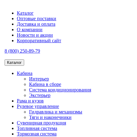
Каталог
Оптовые поставки
Доставка и оплата
О компании
Новости и акции
Корпоративный сайт
8 (800) 250-89-79
Каталог
Кабина
Интерьер
Кабина в сборе
Система кондиционирования
Экстерьер
Рама и кузов
Рулевое управление
Гидравлика и механизмы
Тяги и наконечники
Сувенирная продукция
Топливная система
Тормозная система