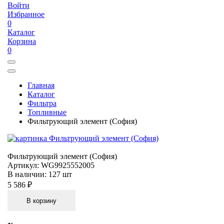
Войти
Избранное
0
Каталог
Корзина
0
Главная
Каталог
Фильтра
Топливные
Фильтрующий элемент (София)
Фильтрующий элемент (София)
Артикул:
WG9925552005
В наличии:
127 шт
5 586 ₽
В корзину