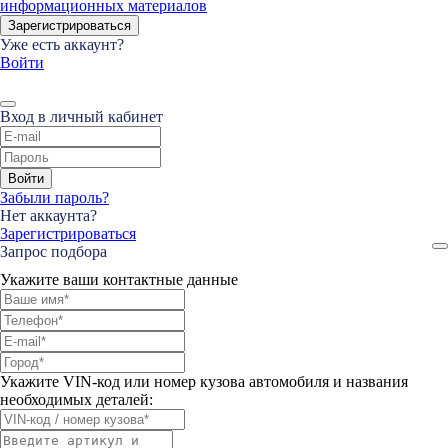
информационных материалов
Зарегистрироваться
Уже есть аккаунт?
Войти
Вход в личный кабинет
Войти
Забыли пароль?
Нет аккаунта?
Зарегистрироваться
Запрос подбора
Укажите ваши контактные данные
Укажите VIN-код или номер кузова автомобиля и названия
необходимых деталей: