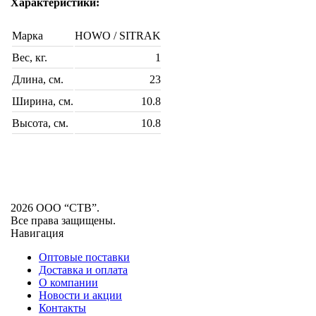
Характеристики:
Марка
HOWO / SITRAK
Вес, кг.
1
Длина, см.
23
Ширина, см.
10.8
Высота, см.
10.8
2026 ООО “СТВ”.
Все права защищены.
Навигация
Оптовые поставки
Доставка и оплата
О компании
Новости и акции
Контакты