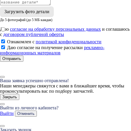
Загрузить фото детали
До 5 фотографий (до 5 МБ каждая)
Даю
согласие на обработку персональных данных
и соглашаюсь
с
договором публичной оферты
Ознакомлен с
политикой конфиденциальности
Даю согласие на получение рассылки
рекламно-
информационных материалов
Отправить
Ваша заявка успешно отправлена!
Наши менеджеры свяжутся с вами в ближайшее время, чтобы
проконсультировать вас по подбору запчастей.
Закрыть
Выйти из личного кабинета?
Выйти
Отменить
Заказать звонок