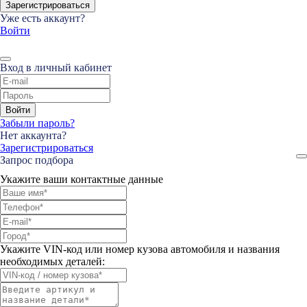
Зарегистрироваться
Уже есть аккаунт?
Войти
Вход в личный кабинет
Войти
Забыли пароль?
Нет аккаунта?
Зарегистрироваться
Запрос подбора
Укажите ваши контактные данные
Укажите VIN-код или номер кузова автомобиля и названия
необходимых деталей: