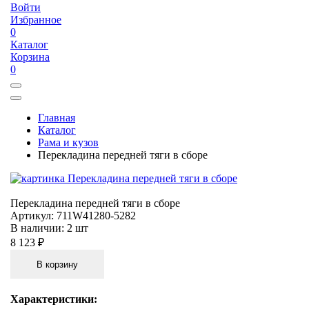
Войти
Избранное
0
Каталог
Корзина
0
Главная
Каталог
Рама и кузов
Перекладина передней тяги в сборе
Перекладина передней тяги в сборе
Артикул:
711W41280-5282
В наличии:
2 шт
8 123 ₽
В корзину
Характеристики: