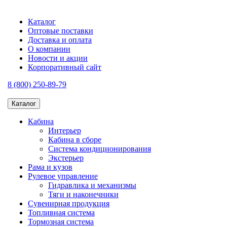
Каталог
Оптовые поставки
Доставка и оплата
О компании
Новости и акции
Корпоративный сайт
8 (800) 250-89-79
Каталог
Кабина
Интерьер
Кабина в сборе
Система кондиционирования
Экстерьер
Рама и кузов
Рулевое управление
Гидравлика и механизмы
Тяги и наконечники
Сувенирная продукция
Топливная система
Тормозная система