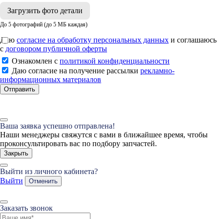
Загрузить фото детали
До 5 фотографий (до 5 МБ каждая)
Даю
согласие на обработку персональных данных
и соглашаюсь
с
договором публичной оферты
Ознакомлен с
политикой конфиденциальности
Даю согласие на получение рассылки
рекламно-
информационных материалов
Отправить
Ваша заявка успешно отправлена!
Наши менеджеры свяжутся с вами в ближайшее время, чтобы
проконсультировать вас по подбору запчастей.
Закрыть
Выйти из личного кабинета?
Выйти
Отменить
Заказать звонок