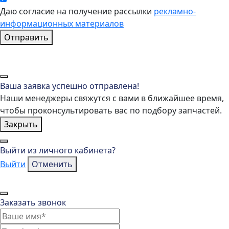
Даю согласие на получение рассылки
рекламно-
информационных материалов
Отправить
Ваша заявка успешно отправлена!
Наши менеджеры свяжутся с вами в ближайшее время,
чтобы проконсультировать вас по подбору запчастей.
Закрыть
Выйти из личного кабинета?
Выйти
Отменить
Заказать звонок