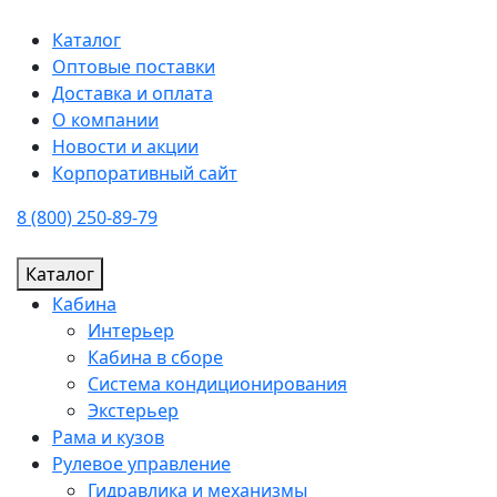
Каталог
Оптовые поставки
Доставка и оплата
О компании
Новости и акции
Корпоративный сайт
8 (800) 250-89-79
Каталог
Кабина
Интерьер
Кабина в сборе
Система кондиционирования
Экстерьер
Рама и кузов
Рулевое управление
Гидравлика и механизмы