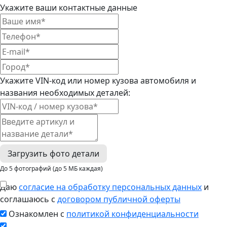
Укажите ваши контактные данные
Укажите VIN-код или номер кузова автомобиля и
названия необходимых деталей:
Загрузить фото детали
До 5 фотографий (до 5 МБ каждая)
Даю
согласие на обработку персональных данных
и
соглашаюсь с
договором публичной оферты
Ознакомлен с
политикой конфиденциальности