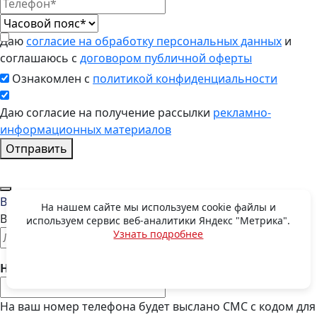
Даю
согласие на обработку персональных данных
и
соглашаюсь с
договором публичной оферты
Ознакомлен с
политикой конфиденциальности
Даю согласие на получение рассылки
рекламно-
информационных материалов
Отправить
Восстановить пароль
На нашем сайте мы используем cookie файлы и
Введите E-mail, указанный при регистрации
используем сервис веб-аналитики Яндекс "Метрика".
Узнать подробнее
OK
Номер телефона:
На ваш номер телефона будет выслано СМС с кодом для