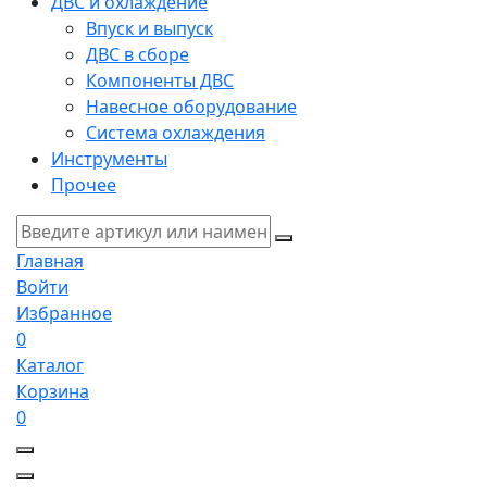
ДВС и охлаждение
Впуск и выпуск
ДВС в сборе
Компоненты ДВС
Навесное оборудование
Система охлаждения
Инструменты
Прочее
Главная
Войти
Избранное
0
Каталог
Корзина
0