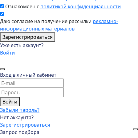
Ознакомлен с
политикой конфиденциальности
Даю согласие на получение рассылки
рекламно-
информационных материалов
Зарегистрироваться
Уже есть аккаунт?
Войти
Вход в личный кабинет
Войти
Забыли пароль?
Нет аккаунта?
Зарегистрироваться
Запрос подбора