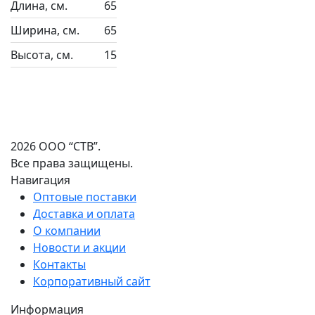
Длина, см.
65
Ширина, см.
65
Высота, см.
15
2026 ООО “СТВ”.
Все права защищены.
Навигация
Оптовые поставки
Доставка и оплата
О компании
Новости и акции
Контакты
Корпоративный сайт
Информация