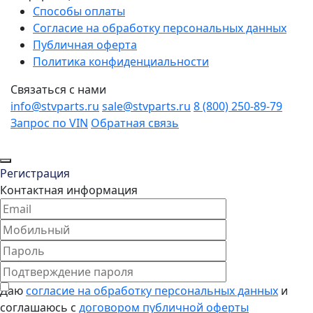
Способы оплаты
Согласие на обработку персональных данных
Публичная оферта
Политика конфиденциальности
Связаться с нами
info@stvparts.ru
sale@stvparts.ru
8 (800) 250-89-79
Запрос по VIN
Обратная связь
Регистрация
Контактная информация
Даю
согласие на обработку персональных данных
и
соглашаюсь с
договором публичной оферты