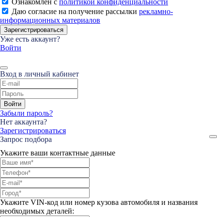
Ознакомлен с
политикой конфиденциальности
Даю согласие на получение рассылки
рекламно-
информационных материалов
Зарегистрироваться
Уже есть аккаунт?
Войти
Вход в личный кабинет
Войти
Забыли пароль?
Нет аккаунта?
Зарегистрироваться
Запрос подбора
Укажите ваши контактные данные
Укажите VIN-код или номер кузова автомобиля и названия
необходимых деталей: