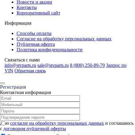
Новости и акции
Контакты
Корпоративный сайт
Информация
Способы оплаты
Согласие на обработку персональных данных
Публичная оферта
Политика конфиденциальности
Связаться с нами
info@stvparts.ru
sale@stvparts.ru
8 (800) 250-89-79
Запрос по
VIN
Обратная связь
Регистрация
Контактная информация
Даю
согласие на обработку персональных данных
и соглашаюсь
с
договором публичной оферты