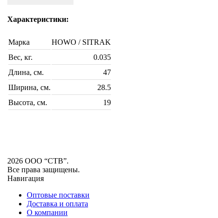
Характеристики:
Марка
HOWO / SITRAK
Вес, кг.
0.035
Длина, см.
47
Ширина, см.
28.5
Высота, см.
19
2026 ООО “СТВ”.
Все права защищены.
Навигация
Оптовые поставки
Доставка и оплата
О компании