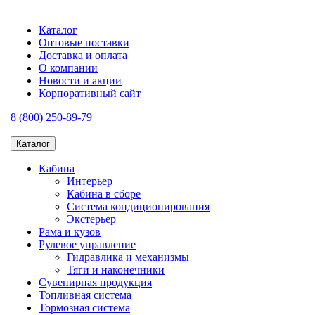
Каталог
Оптовые поставки
Доставка и оплата
О компании
Новости и акции
Корпоративный сайт
8 (800) 250-89-79
Каталог
Кабина
Интерьер
Кабина в сборе
Система кондиционирования
Экстерьер
Рама и кузов
Рулевое управление
Гидравлика и механизмы
Тяги и наконечники
Сувенирная продукция
Топливная система
Тормозная система