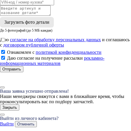
Загрузить фото детали
До 5 фотографий (до 5 МБ каждая)
Даю
согласие на обработку персональных данных
и соглашаюсь
с
договором публичной оферты
Ознакомлен с
политикой конфиденциальности
Даю согласие на получение рассылки
рекламно-
информационных материалов
Отправить
Ваша заявка успешно отправлена!
Наши менеджеры свяжутся с вами в ближайшее время, чтобы
проконсультировать вас по подбору запчастей.
Закрыть
Выйти из личного кабинета?
Выйти
Отменить