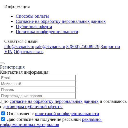
Информация
Способы оплаты
Согласие на обработку персональных данных
Публичная оферта
Политика конфиденциальности
Связаться с нами
info@stvparts.ru
sale@stvparts.ru
8 (800) 250-89-79
Запрос по
VIN
Обратная связь
Регистрация
Контактная информация
Даю
согласие на обработку персональных данных
и соглашаюсь
с
договором публичной оферты
Ознакомлен с
политикой конфиденциальности
Даю согласие на получение рассылки
рекламно-
информационных материалов