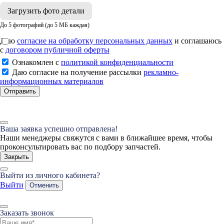
Загрузить фото детали
До 5 фотографий (до 5 МБ каждая)
Даю
согласие на обработку персональных данных
и соглашаюсь
с
договором публичной оферты
Ознакомлен с
политикой конфиденциальности
Даю согласие на получение рассылки
рекламно-
информационных материалов
Отправить
Ваша заявка успешно отправлена!
Наши менеджеры свяжутся с вами в ближайшее время, чтобы
проконсультировать вас по подбору запчастей.
Закрыть
Выйти из личного кабинета?
Выйти
Отменить
Заказать звонок