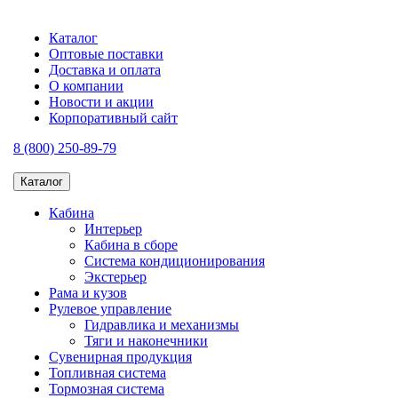
Каталог
Оптовые поставки
Доставка и оплата
О компании
Новости и акции
Корпоративный сайт
8 (800) 250-89-79
Каталог
Кабина
Интерьер
Кабина в сборе
Система кондиционирования
Экстерьер
Рама и кузов
Рулевое управление
Гидравлика и механизмы
Тяги и наконечники
Сувенирная продукция
Топливная система
Тормозная система