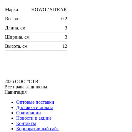
Марка
HOWO / SITRAK
Вес, кг.
0.2
Длина, см.
3
Ширина, см.
3
Высота, см.
12
2026 ООО “СТВ”.
Все права защищены.
Навигация
Оптовые поставки
Доставка и оплата
О компании
Новости и акции
Контакты
Корпоративный сайт