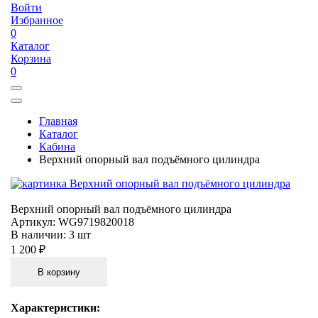
Войти
Избранное
0
Каталог
Корзина
0
Главная
Каталог
Кабина
Верхний опорный вал подъёмного цилиндра
Верхний опорный вал подъёмного цилиндра
Артикул:
WG9719820018
В наличии:
3 шт
1 200 ₽
В корзину
Характеристики: