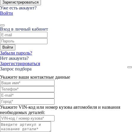
Зарегистрироваться
Уже есть аккаунт?
Войти
Вход в личный кабинет
Войти
Забыли пароль?
Нет аккаунта?
Зарегистрироваться
Запрос подбора
Укажите ваши контактные данные
Укажите VIN-код или номер кузова автомобиля и названия
необходимых деталей: