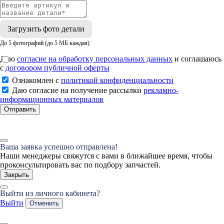
Загрузить фото детали
До 5 фотографий (до 5 МБ каждая)
Даю
согласие на обработку персональных данных
и соглашаюсь
с
договором публичной оферты
Ознакомлен с
политикой конфиденциальности
Даю согласие на получение рассылки
рекламно-
информационных материалов
Отправить
Ваша заявка успешно отправлена!
Наши менеджеры свяжутся с вами в ближайшее время, чтобы
проконсультировать вас по подбору запчастей.
Закрыть
Выйти из личного кабинета?
Выйти
Отменить