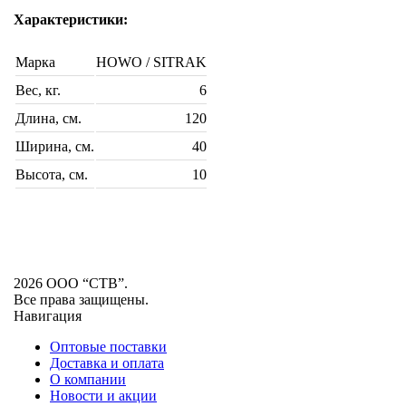
Характеристики:
Марка
HOWO / SITRAK
Вес, кг.
6
Длина, см.
120
Ширина, см.
40
Высота, см.
10
2026 ООО “СТВ”.
Все права защищены.
Навигация
Оптовые поставки
Доставка и оплата
О компании
Новости и акции