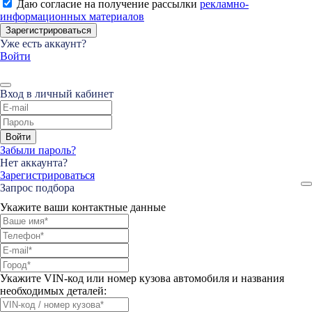
Даю согласие на получение рассылки
рекламно-
информационных материалов
Зарегистрироваться
Уже есть аккаунт?
Войти
Вход в личный кабинет
Войти
Забыли пароль?
Нет аккаунта?
Зарегистрироваться
Запрос подбора
Укажите ваши контактные данные
Укажите VIN-код или номер кузова автомобиля и названия
необходимых деталей: