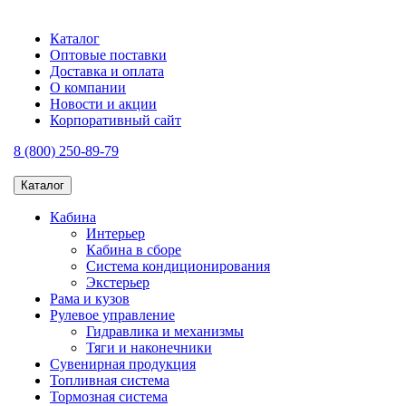
Каталог
Оптовые поставки
Доставка и оплата
О компании
Новости и акции
Корпоративный сайт
8 (800) 250-89-79
Каталог
Кабина
Интерьер
Кабина в сборе
Система кондиционирования
Экстерьер
Рама и кузов
Рулевое управление
Гидравлика и механизмы
Тяги и наконечники
Сувенирная продукция
Топливная система
Тормозная система