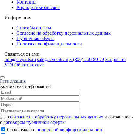
Контакты
Корпоративный сайт
Информация
Способы оплаты
Согласие на обработку персональных данных
Публичная оферта
Политика конфиденциальности
Связаться с нами
info@stvparts.ru
sale@stvparts.ru
8 (800) 250-89-79
Запрос по
VIN
Обратная связь
Регистрация
Контактная информация
Даю
согласие на обработку персональных данных
и соглашаюсь
с
договором публичной оферты
Ознакомлен с
политикой конфиденциальности