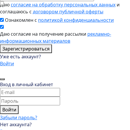
Даю
согласие на обработку персональных данных
и
соглашаюсь с
договором публичной оферты
Ознакомлен с
политикой конфиденциальности
Даю согласие на получение рассылки
рекламно-
информационных материалов
Зарегистрироваться
Уже есть аккаунт?
Войти
Вход в личный кабинет
Войти
Забыли пароль?
Нет аккаунта?