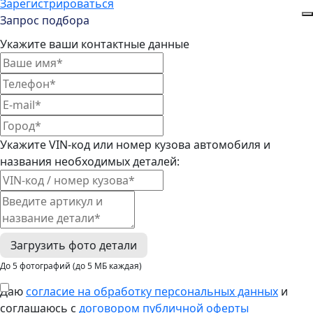
Зарегистрироваться
Запрос подбора
Укажите ваши контактные данные
Укажите VIN-код или номер кузова автомобиля и
названия необходимых деталей:
Загрузить фото детали
До 5 фотографий (до 5 МБ каждая)
Даю
согласие на обработку персональных данных
и
соглашаюсь с
договором публичной оферты