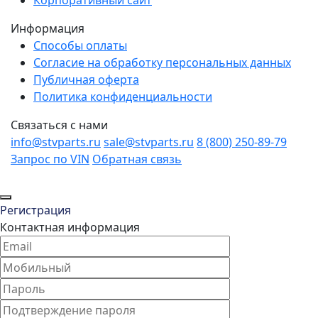
Корпоративный сайт
Информация
Способы оплаты
Согласие на обработку персональных данных
Публичная оферта
Политика конфиденциальности
Связаться с нами
info@stvparts.ru
sale@stvparts.ru
8 (800) 250-89-79
Запрос по VIN
Обратная связь
Регистрация
Контактная информация