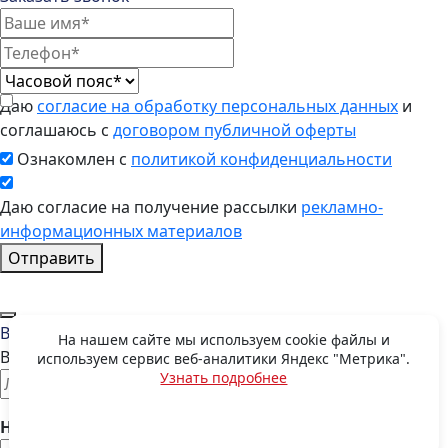
Даю
согласие на обработку персональных данных
и
соглашаюсь с
договором публичной оферты
Ознакомлен с
политикой конфиденциальности
Даю согласие на получение рассылки
рекламно-
информационных материалов
Отправить
Восстановить пароль
На нашем сайте мы используем cookie файлы и
Введите E-mail, указанный при регистрации
используем сервис веб-аналитики Яндекс "Метрика".
Узнать подробнее
OK
Номер телефона: