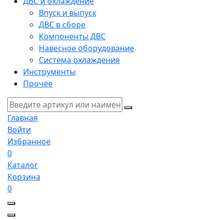
ДВС и охлаждение
Впуск и выпуск
ДВС в сборе
Компоненты ДВС
Навесное оборудование
Система охлаждения
Инструменты
Прочее
Главная
Войти
Избранное
0
Каталог
Корзина
0