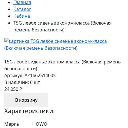
Главная
Каталог
Кабина
T5G левое сиденье эконом-класса (Включая
ремень безопасности)
T5G левое сиденье эконом-класса (Включая ремень
безопасности)
Артикул:
AZ1662514005
В наличии:
6 шт
24 050 ₽
В корзину
Характеристики:
Марка
HOWO