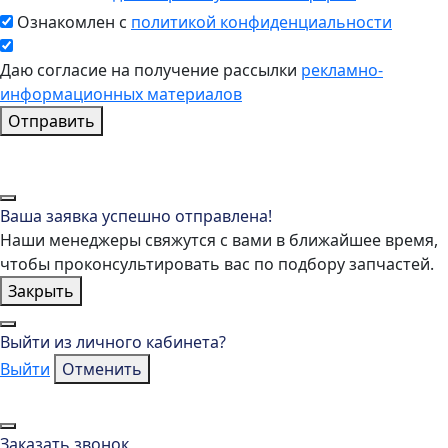
Ознакомлен с
политикой конфиденциальности
Даю согласие на получение рассылки
рекламно-
информационных материалов
Отправить
Ваша заявка успешно отправлена!
Наши менеджеры свяжутся с вами в ближайшее время,
чтобы проконсультировать вас по подбору запчастей.
Закрыть
Выйти из личного кабинета?
Выйти
Отменить
Заказать звонок