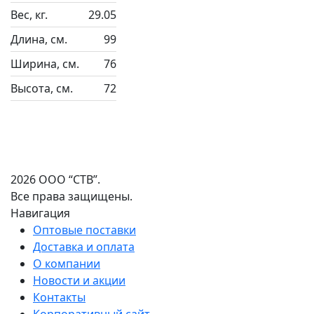
Вес, кг.
29.05
Длина, см.
99
Ширина, см.
76
Высота, см.
72
2026 ООО “СТВ”.
Все права защищены.
Навигация
Оптовые поставки
Доставка и оплата
О компании
Новости и акции
Контакты