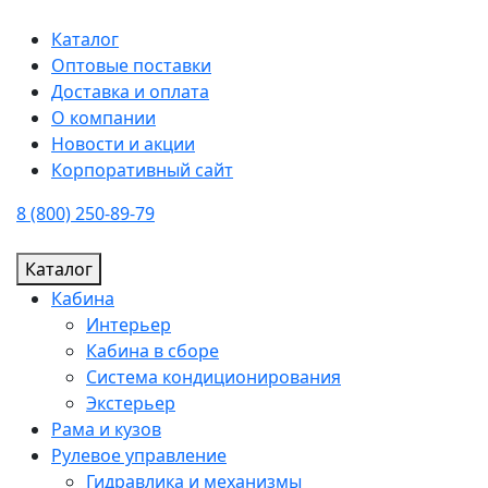
Каталог
Оптовые поставки
Доставка и оплата
О компании
Новости и акции
Корпоративный сайт
8 (800) 250-89-79
Каталог
Кабина
Интерьер
Кабина в сборе
Система кондиционирования
Экстерьер
Рама и кузов
Рулевое управление
Гидравлика и механизмы