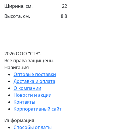
Ширина, см.
22
Высота, см.
8.8
2026 ООО “СТВ”.
Все права защищены.
Навигация
Оптовые поставки
Доставка и оплата
О компании
Новости и акции
Контакты
Корпоративный сайт
Информация
Способы оплаты