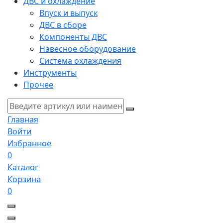
ДВС и охлаждение
Впуск и выпуск
ДВС в сборе
Компоненты ДВС
Навесное оборудование
Система охлаждения
Инструменты
Прочее
Главная
Войти
Избранное
0
Каталог
Корзина
0