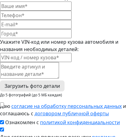
Укажите VIN-код или номер кузова автомобиля и
названия необходимых деталей:
Загрузить фото детали
До 5 фотографий (до 5 МБ каждая)
Даю
согласие на обработку персональных данных
и
соглашаюсь с
договором публичной оферты
Ознакомлен с
политикой конфиденциальности