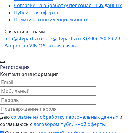
Согласие на обработку персональных данных
Публичная оферта
Политика конфиденциальности
Связаться с нами
info@stvparts.ru
sale@stvparts.ru
8 (800) 250-89-79
Запрос по VIN
Обратная связь
Регистрация
Контактная информация
Даю
согласие на обработку персональных данных
и
соглашаюсь с
договором публичной оферты
Ознакомлен с
политикой конфиденциальности