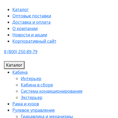
Каталог
Оптовые поставки
Доставка и оплата
О компании
Новости и акции
Корпоративный сайт
8 (800) 250-89-79
Каталог
Кабина
Интерьер
Кабина в сборе
Система кондиционирования
Экстерьер
Рама и кузов
Рулевое управление
Гидравлика и механизмы