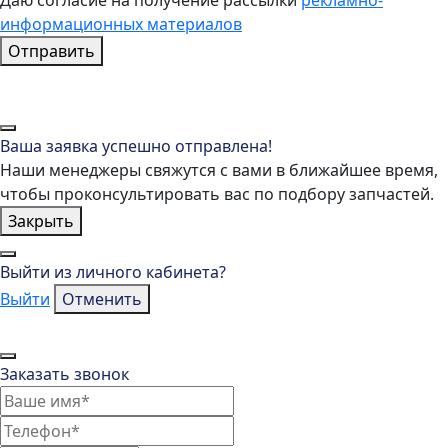
Даю согласие на получение рассылки
рекламно-
информационных материалов
Отправить
Ваша заявка успешно отправлена!
Наши менеджеры свяжутся с вами в ближайшее время,
чтобы проконсультировать вас по подбору запчастей.
Закрыть
Выйти из личного кабинета?
Выйти
Отменить
Заказать звонок