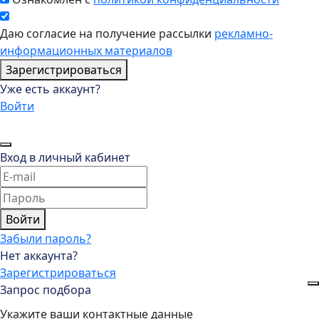
Даю согласие на получение рассылки
рекламно-
информационных материалов
Зарегистрироваться
Уже есть аккаунт?
Войти
Вход в личный кабинет
Войти
Забыли пароль?
Нет аккаунта?
Зарегистрироваться
Запрос подбора
Укажите ваши контактные данные