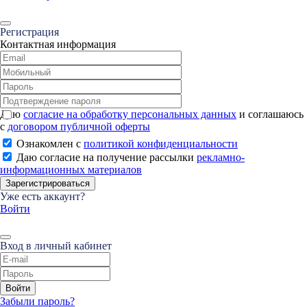
Регистрация
Контактная информация
Даю
согласие на обработку персональных данных
и соглашаюсь
с
договором публичной оферты
Ознакомлен с
политикой конфиденциальности
Даю согласие на получение рассылки
рекламно-
информационных материалов
Зарегистрироваться
Уже есть аккаунт?
Войти
Вход в личный кабинет
Войти
Забыли пароль?