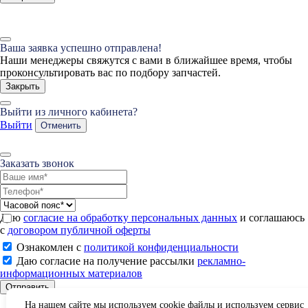
Ваша заявка успешно отправлена!
Наши менеджеры свяжутся с вами в ближайшее время, чтобы
проконсультировать вас по подбору запчастей.
Закрыть
Выйти из личного кабинета?
Выйти
Отменить
Заказать звонок
Даю
согласие на обработку персональных данных
и соглашаюсь
с
договором публичной оферты
Ознакомлен с
политикой конфиденциальности
Даю согласие на получение рассылки
рекламно-
информационных материалов
Отправить
На нашем сайте мы используем cookie файлы и используем сервис