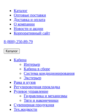
Каталог
Оптовые поставки
Доставка и оплата
О компании
Новости и акции
Корпоративный сайт
8 (800) 250-89-79
Каталог
Кабина
Интерьер
Кабина в сборе
Система кондиционирования
Экстерьер
Рама и кузов
Регулировочная прокладка
Рулевое управление
Гидравлика и механизмы
Тяги и наконечники
Сувенирная продукция
Тех.жидкости