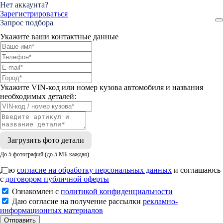
Нет аккаунта?
Зарегистрироваться
Запрос подбора
Укажите ваши контактные данные
Укажите VIN-код или номер кузова автомобиля и названия
необходимых деталей:
Загрузить фото детали
До 5 фотографий (до 5 МБ каждая)
Даю
согласие на обработку персональных данных
и соглашаюсь
с
договором публичной оферты
Ознакомлен с
политикой конфиденциальности
Даю согласие на получение рассылки
рекламно-
информационных материалов
Отправить