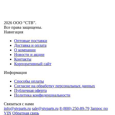
2026 ООО “СТВ”.
Все права защищены.
Навигация
Оптовые поставки
Доставка и оплата
О компании
Новости и акции
Контакты
Корпоративный сайт
Информация
Способы оплаты
Согласие на обработку персональных данных
Публичная оферта
Политика конфиденциальности
Связаться с нами
info@stvparts.ru
sale@stvparts.ru
8 (800) 250-89-79
Запрос по
VIN
Обратная связь