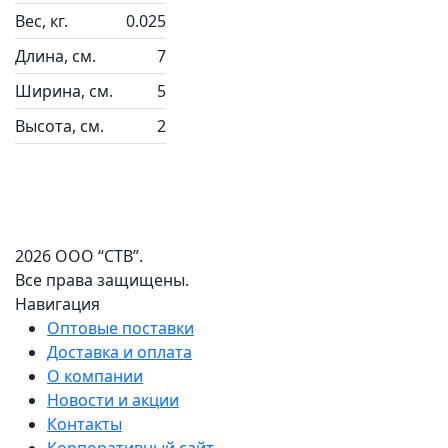
Вес, кг.
0.025
Длина, см.
7
Ширина, см.
5
Высота, см.
2
2026 ООО “СТВ”.
Все права защищены.
Навигация
Оптовые поставки
Доставка и оплата
О компании
Новости и акции
Контакты