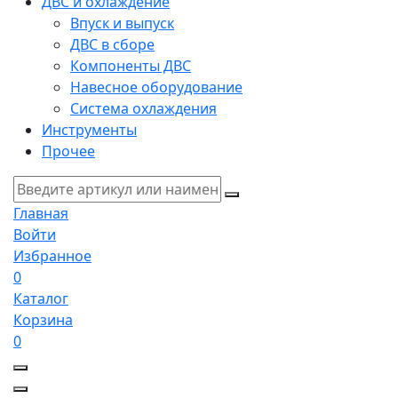
ДВС и охлаждение
Впуск и выпуск
ДВС в сборе
Компоненты ДВС
Навесное оборудование
Система охлаждения
Инструменты
Прочее
Главная
Войти
Избранное
0
Каталог
Корзина
0