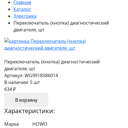
Главная
Каталог
Электрика
Переключатель (кнопка) диагностический
двигателя, шт
Переключатель (кнопка) диагностический
двигателя, шт
Артикул:
WG9918586014
В наличии:
5 шт
634 ₽
В корзину
Характеристики:
Марка
HOWO