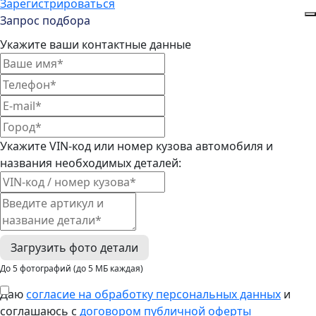
Зарегистрироваться
Запрос подбора
Укажите ваши контактные данные
Укажите VIN-код или номер кузова автомобиля и
названия необходимых деталей:
Загрузить фото детали
До 5 фотографий (до 5 МБ каждая)
Даю
согласие на обработку персональных данных
и
соглашаюсь с
договором публичной оферты