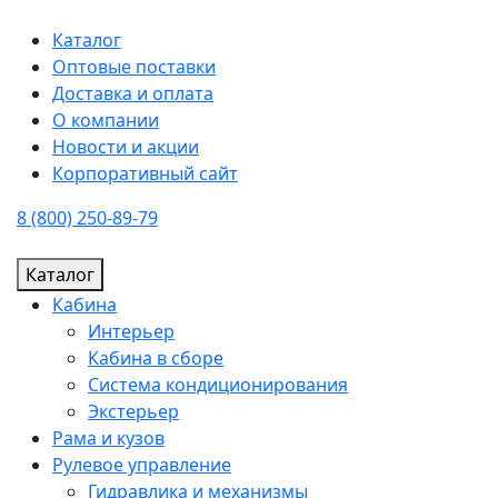
Каталог
Оптовые поставки
Доставка и оплата
О компании
Новости и акции
Корпоративный сайт
8 (800) 250-89-79
Каталог
Кабина
Интерьер
Кабина в сборе
Система кондиционирования
Экстерьер
Рама и кузов
Рулевое управление
Гидравлика и механизмы