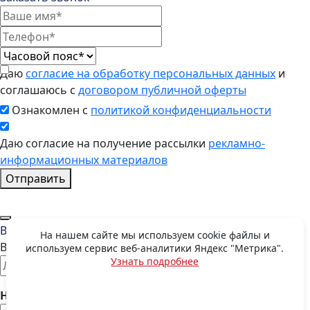
Даю
согласие на обработку персональных данных
и
соглашаюсь с
договором публичной оферты
Ознакомлен с
политикой конфиденциальности
Даю согласие на получение рассылки
рекламно-
информационных материалов
Отправить
Восстановить пароль
На нашем сайте мы используем cookie файлы и
Введите E-mail, указанный при регистрации
используем сервис веб-аналитики Яндекс "Метрика".
Узнать подробнее
OK
Номер телефона: