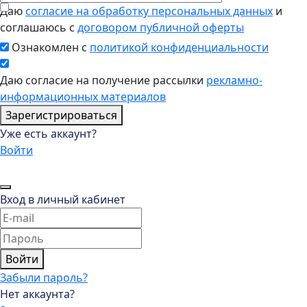
Даю
согласие на обработку персональных данных
и
соглашаюсь с
договором публичной оферты
Ознакомлен с
политикой конфиденциальности
Даю согласие на получение рассылки
рекламно-
информационных материалов
Зарегистрироваться
Уже есть аккаунт?
Войти
Вход в личный кабинет
Войти
Забыли пароль?
Нет аккаунта?