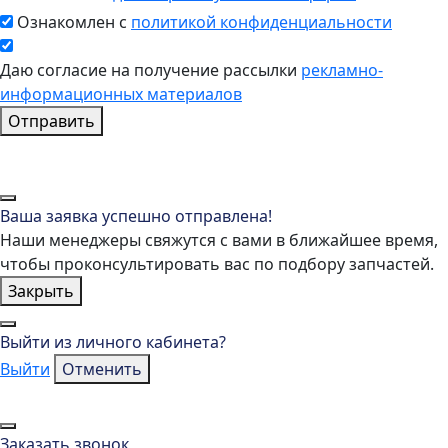
Ознакомлен с
политикой конфиденциальности
Даю согласие на получение рассылки
рекламно-
информационных материалов
Отправить
Ваша заявка успешно отправлена!
Наши менеджеры свяжутся с вами в ближайшее время,
чтобы проконсультировать вас по подбору запчастей.
Закрыть
Выйти из личного кабинета?
Выйти
Отменить
Заказать звонок