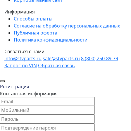
Корпоративный сайт
Информация
Способы оплаты
Согласие на обработку персональных данных
Публичная оферта
Политика конфиденциальности
Связаться с нами
info@stvparts.ru
sale@stvparts.ru
8 (800) 250-89-79
Запрос по VIN
Обратная связь
Регистрация
Контактная информация