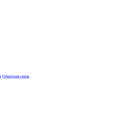
N
Обратная связь