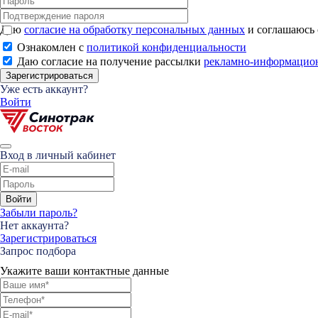
Даю
согласие на обработку персональных данных
и соглашаюсь
Ознакомлен с
политикой конфиденциальности
Даю согласие на получение рассылки
рекламно-информацио
Зарегистрироваться
Уже есть аккаунт?
Войти
Вход в личный кабинет
Войти
Забыли пароль?
Нет аккаунта?
Зарегистрироваться
Запрос подбора
Укажите ваши контактные данные