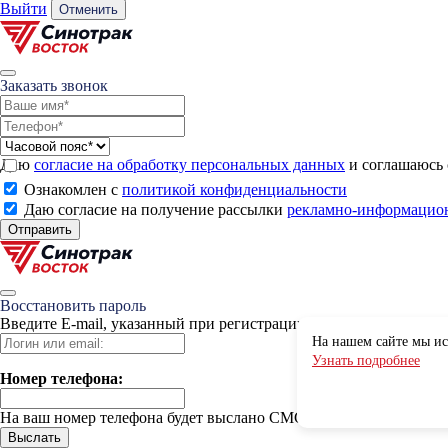
Выйти
Отменить
Заказать звонок
Даю
согласие на обработку персональных данных
и соглашаюсь
Ознакомлен с
политикой конфиденциальности
Даю согласие на получение рассылки
рекламно-информацио
Отправить
Восстановить пароль
Введите E-mail, указанный при регистрации
На нашем сайте мы ис
Узнать подробнее
Номер телефона:
OK
На ваш номер телефона будет выслано СМС с кодом для смены п
Выслать