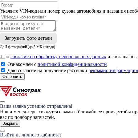
Укажите VIN-код или номер кузова автомобиля и названия необ
Загрузить фото детали
До 5 фотографий (до 5 МБ каждая)
Даю
согласие на обработку персональных данных
и соглашаюсь
Ознакомлен с
политикой конфиденциальности
Даю согласие на получение рассылки
рекламно-информацио
Отправить
Ваша заявка успешно отправлена!
Наши менеджеры свяжутся с вами в ближайшее время, чтобы пр
вас по подбору запчастей.
Закрыть
Выйти из личного кабинета?