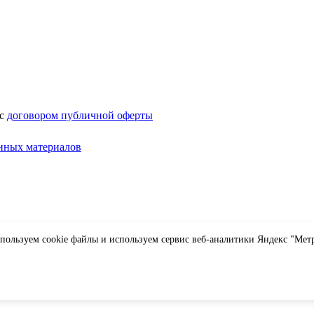
 с
договором публичной оферты
нных материалов
пользуем cookie файлы и используем сервис веб-аналитики Яндекс "Мет
ароля.