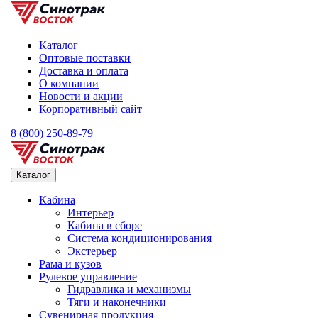
Каталог
Оптовые поставки
Доставка и оплата
О компании
Новости и акции
Корпоративный сайт
8 (800) 250-89-79
Каталог
Кабина
Интерьер
Кабина в сборе
Система кондиционирования
Экстерьер
Рама и кузов
Рулевое управление
Гидравлика и механизмы
Тяги и наконечники
Сувенирная продукция